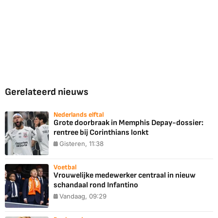
Gerelateerd nieuws
Nederlands elftal
Grote doorbraak in Memphis Depay-dossier:
rentree bij Corinthians lonkt
Gisteren, 11:38
Voetbal
Vrouwelijke medewerker centraal in nieuw
schandaal rond Infantino
Vandaag, 09:29