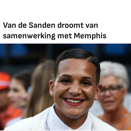
Van de Sanden droomt van
samenwerking met Memphis