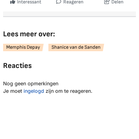
Interessant
Reageren
Delen
Lees meer over:
Memphis Depay
Shanice van de Sanden
Reacties
Nog geen opmerkingen
Je moet
ingelogd
zijn om te reageren.