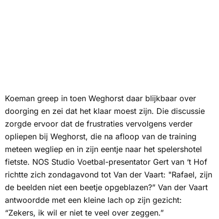
Koeman greep in toen Weghorst daar blijkbaar over
doorging en zei dat het klaar moest zijn. Die discussie
zorgde ervoor dat de frustraties vervolgens verder
opliepen bij Weghorst, die na afloop van de training
meteen wegliep en in zijn eentje naar het spelershotel
fietste.
NOS Studio Voetbal
-presentator Gert van ‘t Hof
richtte zich zondagavond tot Van der Vaart: "Rafael, zijn
de beelden niet een beetje opgeblazen?” Van der Vaart
antwoordde met een kleine lach op zijn gezicht:
“Zekers, ik wil er niet te veel over zeggen.”