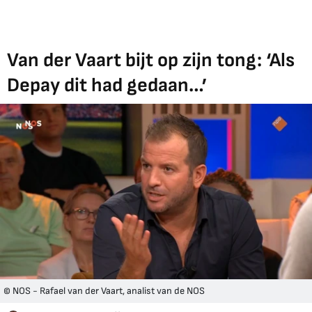
Van der Vaart bijt op zijn tong: ‘Als
Depay dit had gedaan…’
© NOS - Rafael van der Vaart, analist van de NOS