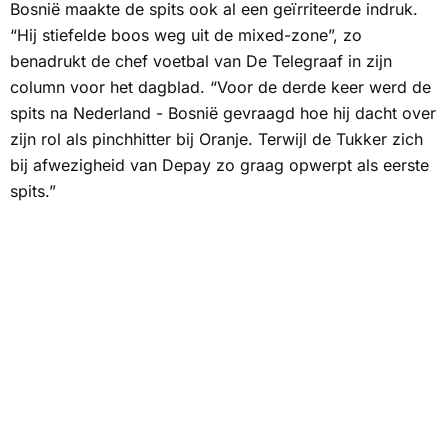
Bosnië maakte de spits ook al een geïrriteerde indruk.
“Hij stiefelde boos weg uit de mixed-zone”, zo
benadrukt de chef voetbal van
De Telegraaf
in zijn
column voor het dagblad. “Voor de derde keer werd de
spits na Nederland - Bosnië gevraagd hoe hij dacht over
zijn rol als pinchhitter bij Oranje. Terwijl de Tukker zich
bij afwezigheid van Depay zo graag opwerpt als eerste
spits.”