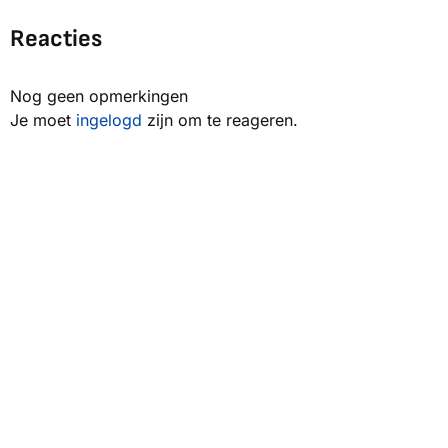
Reacties
Nog geen opmerkingen
Je moet
ingelogd
zijn om te reageren.