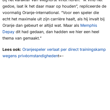
gedoe, laat ik het daar maar op houden”, repliceerde de
voormalig Oranje-international. “Voor een speler die
echt het maximale uit zijn carrière haalt, als hij invalt bij
Oranje dan gebeurt er altijd wat. Maar als
Memphis
Depay
dit had gedaan, dan hadden we hier een heel
thema van gemaakt.”
Lees ook:
Oranjespeler verlaat per direct trainingskamp
wegens privéomstandigheden
t=-