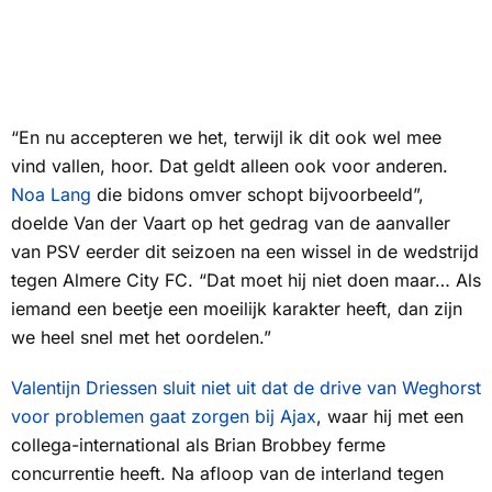
“En nu accepteren we het, terwijl ik dit ook wel mee
vind vallen, hoor. Dat geldt alleen ook voor anderen.
Noa Lang
die bidons omver schopt bijvoorbeeld”,
doelde Van der Vaart op het gedrag van de aanvaller
van PSV eerder dit seizoen na een wissel in de wedstrijd
tegen Almere City FC. “Dat moet hij niet doen maar… Als
iemand een beetje een moeilijk karakter heeft, dan zijn
we heel snel met het oordelen.”
Valentijn Driessen sluit niet uit dat de drive van Weghorst
voor problemen gaat zorgen bij Ajax
, waar hij met een
collega-international als Brian Brobbey ferme
concurrentie heeft. Na afloop van de interland tegen