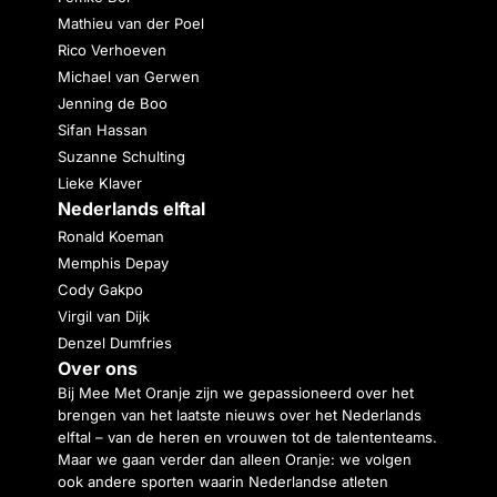
Mathieu van der Poel
Rico Verhoeven
Michael van Gerwen
Jenning de Boo
Sifan Hassan
Suzanne Schulting
Lieke Klaver
Nederlands elftal
Ronald Koeman
Memphis Depay
Cody Gakpo
Virgil van Dijk
Denzel Dumfries
Over ons
Bij Mee Met Oranje zijn we gepassioneerd over het
brengen van het laatste nieuws over het Nederlands
elftal – van de heren en vrouwen tot de talententeams.
Maar we gaan verder dan alleen Oranje: we volgen
ook andere sporten waarin Nederlandse atleten