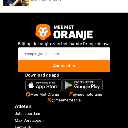
Blijf op de hoogte van het laatste Oranje nieuws
Aanmelden
Download de app
Mee Met Oranje
@meemetoranje
@meemetoranje
Atleten
Jutta Leerdam
Max Verstappen
Femke Bol