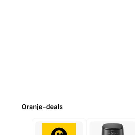
Oranje-deals