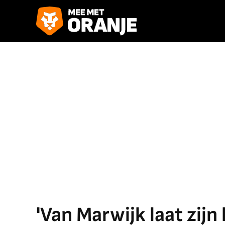
'Van Marwijk laat zijn