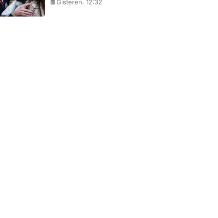
Gisteren, 12:32