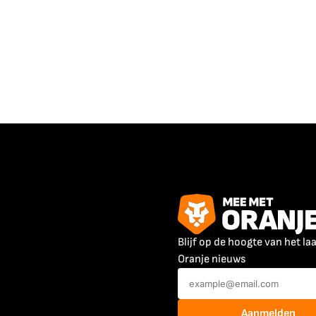
Blijf op de hoogte van het la
Oranje nieuws
Aanmelden