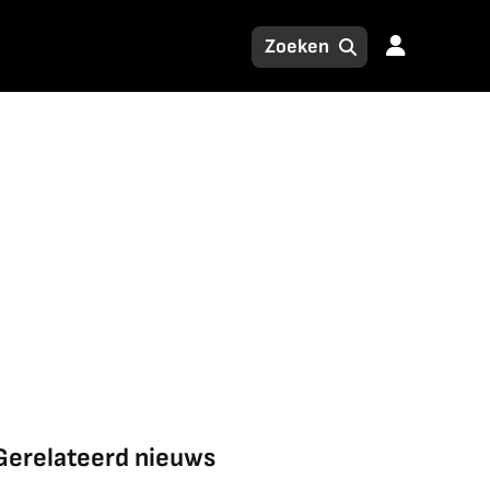
Gerelateerd nieuws