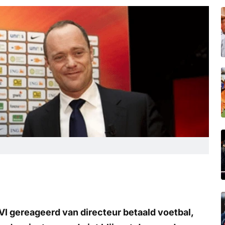
I gereageerd van directeur betaald voetbal,