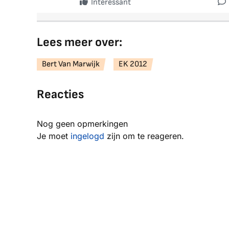
Interessant
Lees meer over:
Bert Van Marwijk
EK 2012
Reacties
Nog geen opmerkingen
Je moet
ingelogd
zijn om te reageren.