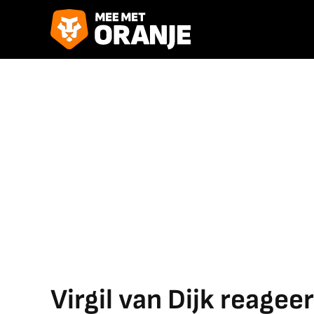
Virgil van Dijk reagee