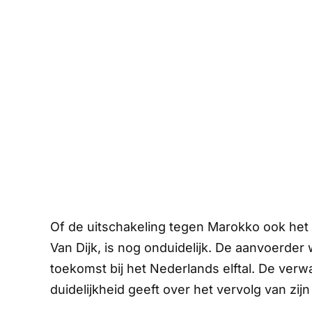
Of de uitschakeling tegen Marokko ook het
Van Dijk, is nog onduidelijk. De aanvoerder w
toekomst bij het Nederlands elftal. De verw
duidelijkheid geeft over het vervolg van zijn