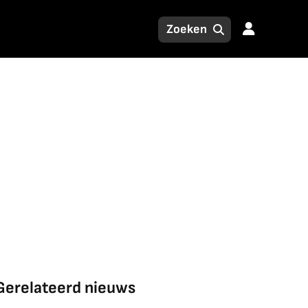
Gerelateerd nieuws