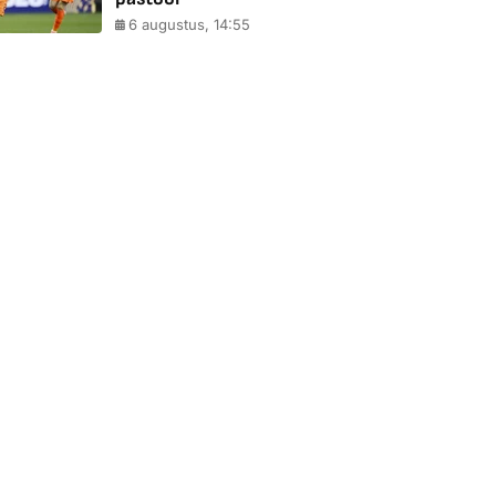
6 augustus, 14:55