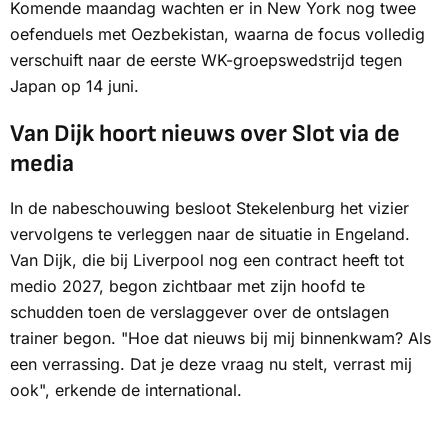
Komende maandag wachten er in New York nog twee
oefenduels met Oezbekistan, waarna de focus volledig
verschuift naar de eerste WK-groepswedstrijd tegen
Japan op 14 juni.
Van Dijk hoort nieuws over Slot via de
media
In de nabeschouwing besloot Stekelenburg het vizier
vervolgens te verleggen naar de situatie in Engeland.
Van Dijk, die bij Liverpool nog een contract heeft tot
medio 2027, begon zichtbaar met zijn hoofd te
schudden toen de verslaggever over de ontslagen
trainer begon. "Hoe dat nieuws bij mij binnenkwam? Als
een verrassing. Dat je deze vraag nu stelt, verrast mij
ook", erkende de international.