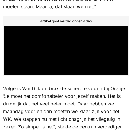
moeten staan. Maar ja, dat staan we niet."
Artikel gaat verder onder video
Volgens Van Dijk ontbrak de scherpte voorin bij Oranje.
"Je moet het comfortabeler voor jezelf maken. Het is
duidelijk dat het veel beter moet. Daar hebben we
maandag voor en dan moeten we klaar zijn voor het
WK. We stappen nu met licht chagrijn het vliegtuig in,
zeker. Zo simpel is het", stelde de centrumverdediger.