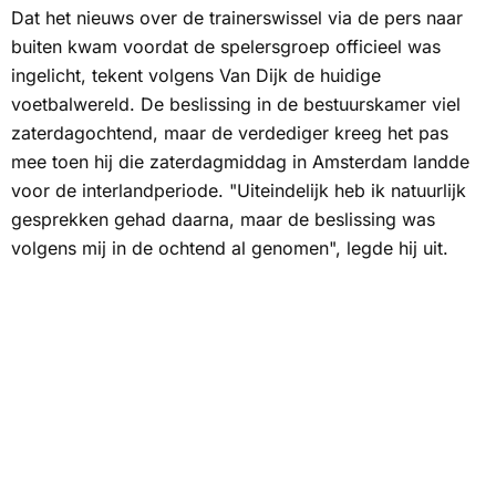
Dat het nieuws over de trainerswissel via de pers naar
buiten kwam voordat de spelersgroep officieel was
ingelicht, tekent volgens Van Dijk de huidige
voetbalwereld. De beslissing in de bestuurskamer viel
zaterdagochtend, maar de verdediger kreeg het pas
mee toen hij die zaterdagmiddag in Amsterdam landde
voor de interlandperiode. "Uiteindelijk heb ik natuurlijk
gesprekken gehad daarna, maar de beslissing was
volgens mij in de ochtend al genomen", legde hij uit.