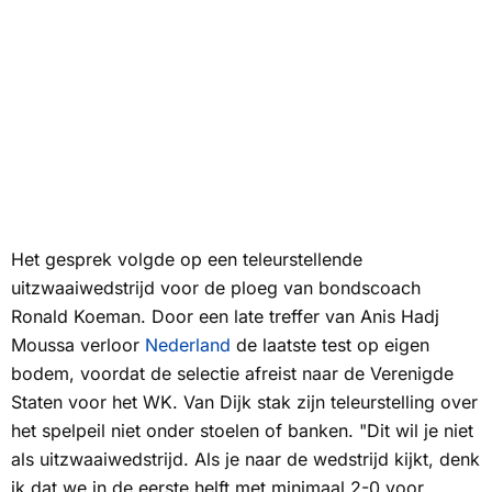
Het gesprek volgde op een teleurstellende
uitzwaaiwedstrijd voor de ploeg van bondscoach
Ronald Koeman. Door een late treffer van Anis Hadj
Moussa verloor
Nederland
de laatste test op eigen
bodem, voordat de selectie afreist naar de Verenigde
Staten voor het WK. Van Dijk stak zijn teleurstelling over
het spelpeil niet onder stoelen of banken. "Dit wil je niet
als uitzwaaiwedstrijd. Als je naar de wedstrijd kijkt, denk
ik dat we in de eerste helft met minimaal 2-0 voor