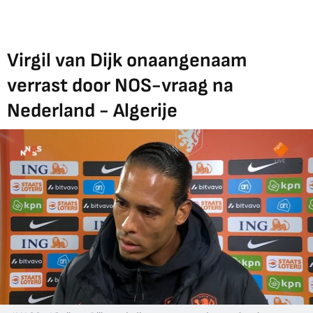
Virgil van Dijk onaangenaam
verrast door NOS-vraag na
Nederland - Algerije