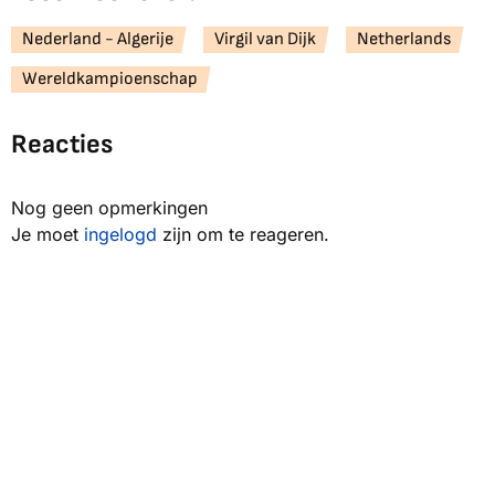
Nederland - Algerije
Virgil van Dijk
Netherlands
Wereldkampioenschap
Reacties
Nog geen opmerkingen
Je moet
ingelogd
zijn om te reageren.