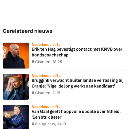
Gerelateerd nieuws
Nederlands elftal
Erik ten Hag bevestigt contact met KNVB over
bondscoachschap
Gisteren, 18:25
Nederlands elftal
Bruggink verwacht buitenlandse verrassing bij
Oranje: 'Nigel de Jong werkt aan kandidaat'
Gisteren, 11:15
Nederlands elftal
Van Gaal geeft hoopvolle update over fitheid:
'Een stuk beter'
8 augustus, 10:10