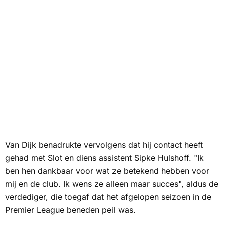
Van Dijk benadrukte vervolgens dat hij contact heeft
gehad met Slot en diens assistent Sipke Hulshoff. "Ik
ben hen dankbaar voor wat ze betekend hebben voor
mij en de club. Ik wens ze alleen maar succes", aldus de
verdediger, die toegaf dat het afgelopen seizoen in de
Premier League beneden peil was.