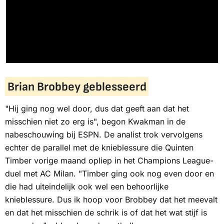
Brian Brobbey geblesseerd
"Hij ging nog wel door, dus dat geeft aan dat het
misschien niet zo erg is", begon Kwakman in de
nabeschouwing bij
ESPN
. De analist trok vervolgens
echter de parallel met de knieblessure die Quinten
Timber vorige maand opliep in het Champions League-
duel met AC Milan. "Timber ging ook nog even door en
die had uiteindelijk ook wel een behoorlijke
knieblessure. Dus ik hoop voor Brobbey dat het meevalt
en dat het misschien de schrik is of dat het wat stijf is