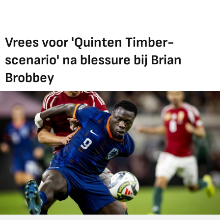
Vrees voor 'Quinten Timber-
scenario' na blessure bij Brian
Brobbey