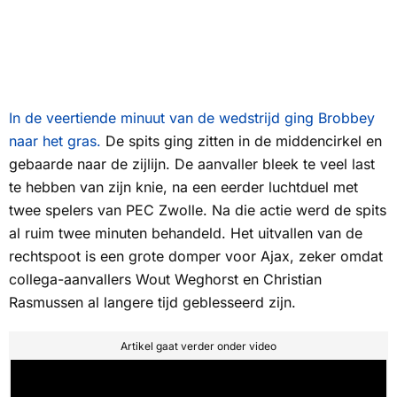
In de veertiende minuut van de wedstrijd ging Brobbey
naar het gras.
De spits ging zitten in de middencirkel en
gebaarde naar de zijlijn. De aanvaller bleek te veel last
te hebben van zijn knie, na een eerder luchtduel met
twee spelers van PEC Zwolle. Na die actie werd de spits
al ruim twee minuten behandeld. Het uitvallen van de
rechtspoot is een grote domper voor Ajax, zeker omdat
collega-aanvallers Wout Weghorst en Christian
Rasmussen al langere tijd geblesseerd zijn.
Artikel gaat verder onder video