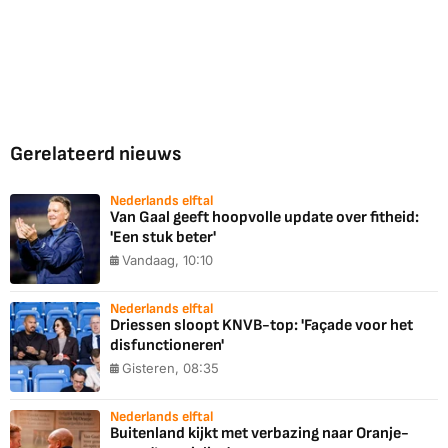
Gerelateerd nieuws
Nederlands elftal
Van Gaal geeft hoopvolle update over fitheid:
'Een stuk beter'
Vandaag, 10:10
Nederlands elftal
Driessen sloopt KNVB-top: 'Façade voor het
disfunctioneren'
Gisteren, 08:35
Nederlands elftal
Buitenland kijkt met verbazing naar Oranje-