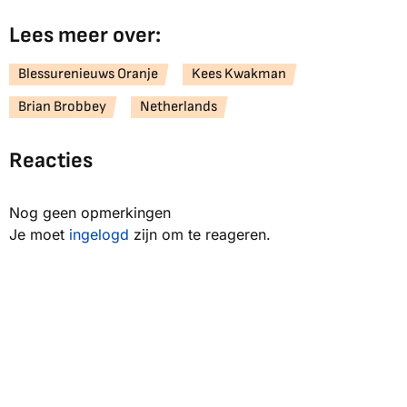
Lees meer over:
Blessurenieuws Oranje
Kees Kwakman
Brian Brobbey
Netherlands
Reacties
Nog geen opmerkingen
Je moet
ingelogd
zijn om te reageren.