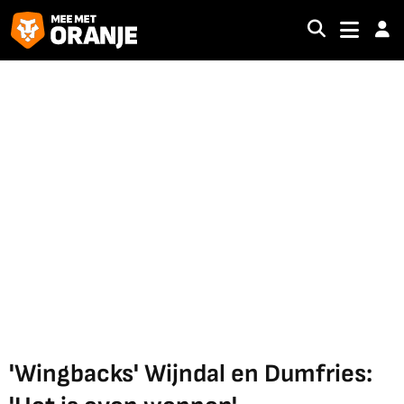
'Wingbacks' Wijndal en Dumfries: