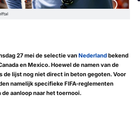
ftal
sdag 27 mei de selectie van
Nederland
bekend
 Canada en Mexico. Hoewel de namen van de
s de lijst nog niet direct in beton gegoten. Voor
den namelijk specifieke FIFA-reglementen
 de aanloop naar het toernooi.