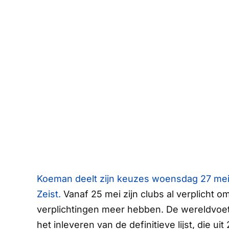
Koeman deelt zijn keuzes woensdag 27 mei 
Zeist.
Vanaf 25 mei zijn clubs al verplicht om
verplichtingen meer hebben. De wereldvoetb
het inleveren van de definitieve lijst, die ui