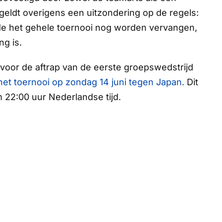
geldt overigens een uitzondering op de regels:
de het gehele toernooi nog worden vervangen,
ng is.
 voor de aftrap van de eerste groepswedstrijd
het toernooi op zondag 14 juni tegen Japan.
Dit
m 22:00 uur Nederlandse tijd.