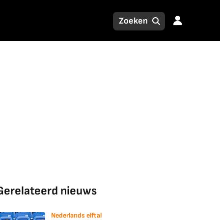
Gerelateerd nieuws
Nederlands elftal