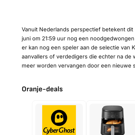
Vanuit Nederlands perspectief betekent dit d
juni om 21:59 uur nog een noodgedwongen
er kan nog een speler aan de selectie va
aanvallers of verdedigers die echter na de 
meer worden vervangen door een nieuwe s
Oranje-deals