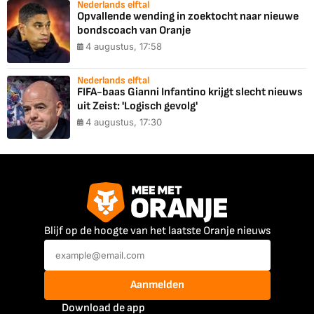
Nederlands elftal
Opvallende wending in zoektocht naar nieuwe
bondscoach van Oranje
4 augustus, 17:58
Nederlands elftal
FIFA-baas Gianni Infantino krijgt slecht nieuws
uit Zeist: 'Logisch gevolg'
4 augustus, 17:30
Blijf op de hoogte van het laatste Oranje nieuws
Aanmelden
Download de app