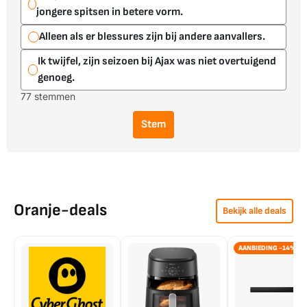
jongere spitsen in betere vorm.
Alleen als er blessures zijn bij andere aanvallers.
Ik twijfel, zijn seizoen bij Ajax was niet overtuigend
genoeg.
77 stemmen
Stem
Oranje-deals
Bekijk alle deals
AANBIEDING -14%