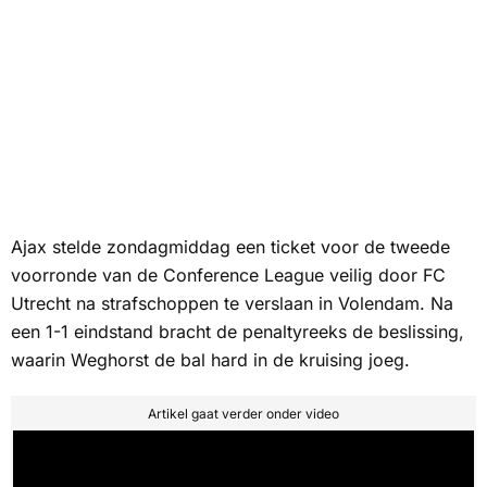
Ajax stelde zondagmiddag een ticket voor de tweede
voorronde van de Conference League veilig door FC
Utrecht na strafschoppen te verslaan in Volendam. Na
een 1-1 eindstand bracht de penaltyreeks de beslissing,
waarin Weghorst de bal hard in de kruising joeg.
Artikel gaat verder onder video