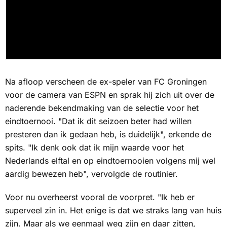
Na afloop verscheen de ex-speler van FC Groningen
voor de camera van
ESPN
en sprak hij zich uit over de
naderende bekendmaking van de selectie voor het
eindtoernooi. "Dat ik dit seizoen beter had willen
presteren dan ik gedaan heb, is duidelijk", erkende de
spits. "Ik denk ook dat ik mijn waarde voor het
Nederlands elftal en op eindtoernooien volgens mij wel
aardig bewezen heb", vervolgde de routinier.
Voor nu overheerst vooral de voorpret. "Ik heb er
superveel zin in. Het enige is dat we straks lang van huis
zijn. Maar als we eenmaal weg zijn en daar zitten,