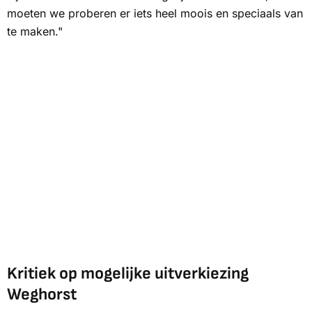
moeten we proberen er iets heel moois en speciaals van
te maken."
Kritiek op mogelijke uitverkiezing
Weghorst