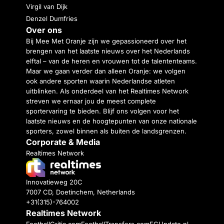
Virgil van Dijk
Denzel Dumfries
Over ons
Bij Mee Met Oranje zijn we gepassioneerd over het
brengen van het laatste nieuws over het Nederlands
elftal – van de heren en vrouwen tot de talententeams.
Maar we gaan verder dan alleen Oranje: we volgen
ook andere sporten waarin Nederlandse atleten
uitblinken. Als onderdeel van het Realtimes Network
streven we ernaar jou de meest complete
sportervaring te bieden. Blijf ons volgen voor het
laatste nieuws en de hoogtepunten van onze nationale
sporters, zowel binnen als buiten de landsgrenzen.
Corporate & Media
Realtimes Network
Innovatieweg 20C
7007 CD, Doetinchem, Netherlands
+31(315)-764002
Realtimes Network