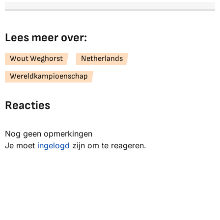
Lees meer over:
Wout Weghorst
Netherlands
Wereldkampioenschap
Reacties
Nog geen opmerkingen
Je moet
ingelogd
zijn om te reageren.