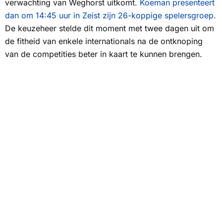
verwachting van Weghorst uitkomt.
Koeman presenteert
dan om 14:45 uur in Zeist zijn 26-koppige spelersgroep.
De keuzeheer stelde dit moment met twee dagen uit om
de fitheid van enkele internationals na de ontknoping
van de competities beter in kaart te kunnen brengen.