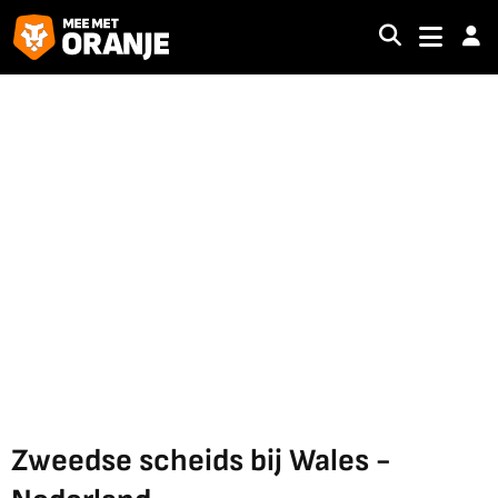
Zweedse scheids bij Wales -