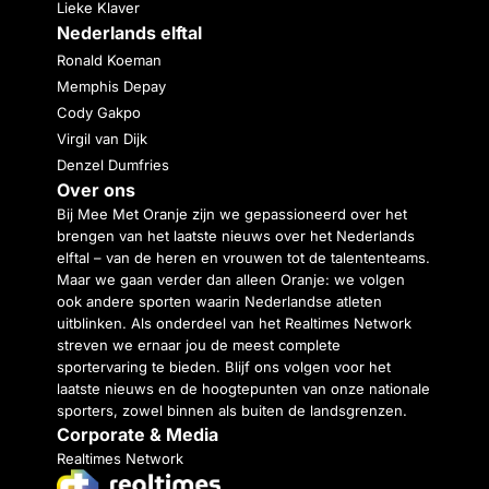
Lieke Klaver
Nederlands elftal
Ronald Koeman
Memphis Depay
Cody Gakpo
Virgil van Dijk
Denzel Dumfries
Over ons
Bij Mee Met Oranje zijn we gepassioneerd over het
brengen van het laatste nieuws over het Nederlands
elftal – van de heren en vrouwen tot de talententeams.
Maar we gaan verder dan alleen Oranje: we volgen
ook andere sporten waarin Nederlandse atleten
uitblinken. Als onderdeel van het Realtimes Network
streven we ernaar jou de meest complete
sportervaring te bieden. Blijf ons volgen voor het
laatste nieuws en de hoogtepunten van onze nationale
sporters, zowel binnen als buiten de landsgrenzen.
Corporate & Media
Realtimes Network