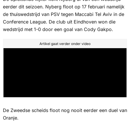
eerder dit seizoen. Nyberg floot op 17 februari namelijk
de thuiswedstrijd van PSV tegen Maccabi Tel Aviv in de
Conference League. De club uit Eindhoven won die
wedstrijd met 1-0 door een goal van Cody Gakpo.
Artikel gaat verder onder video
De Zweedse scheids floot nog nooit eerder een duel van
Oranje.