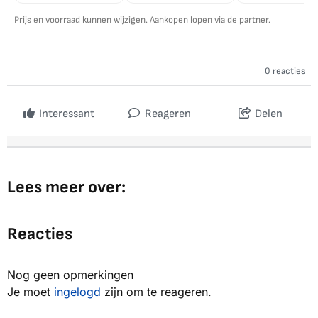
Prijs en voorraad kunnen wijzigen. Aankopen lopen via de partner.
0 reacties
Interessant
Reageren
Delen
Lees meer over:
Reacties
Nog geen opmerkingen
Je moet
ingelogd
zijn om te reageren.