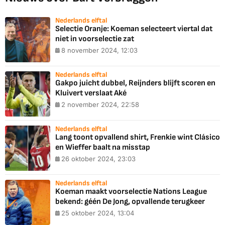
Nederlands elftal
Selectie Oranje: Koeman selecteert viertal dat
niet in voorselectie zat
8 november 2024, 12:03
Nederlands elftal
Gakpo juicht dubbel, Reijnders blijft scoren en
Kluivert verslaat Aké
2 november 2024, 22:58
Nederlands elftal
Lang toont opvallend shirt, Frenkie wint Clásico
en Wieffer baalt na misstap
26 oktober 2024, 23:03
Nederlands elftal
Koeman maakt voorselectie Nations League
bekend: géén De Jong, opvallende terugkeer
25 oktober 2024, 13:04