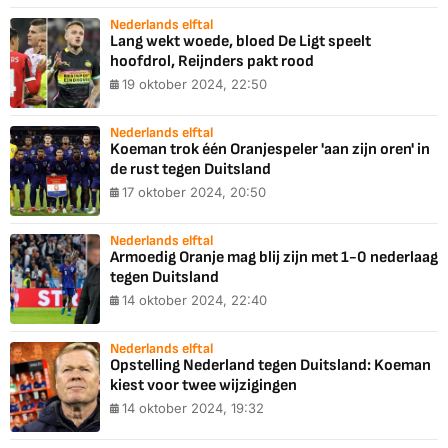
Nederlands elftal
Lang wekt woede, bloed De Ligt speelt
hoofdrol, Reijnders pakt rood
19 oktober 2024, 22:50
Nederlands elftal
Koeman trok één Oranjespeler 'aan zijn oren' in
de rust tegen Duitsland
17 oktober 2024, 20:50
Nederlands elftal
Armoedig Oranje mag blij zijn met 1-0 nederlaag
tegen Duitsland
14 oktober 2024, 22:40
Nederlands elftal
Opstelling Nederland tegen Duitsland: Koeman
kiest voor twee wijzigingen
14 oktober 2024, 19:32