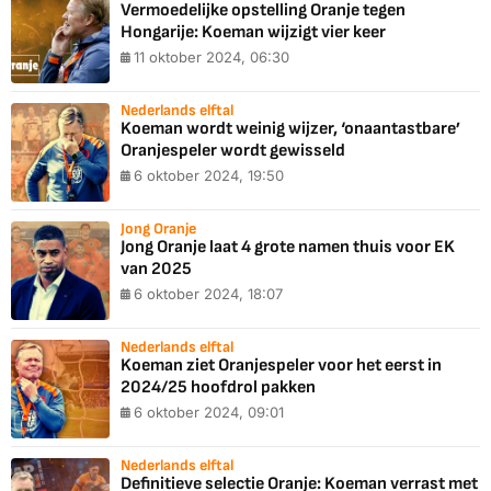
Vermoedelijke opstelling Oranje tegen
Hongarije: Koeman wijzigt vier keer
11 oktober 2024, 06:30
Nederlands elftal
Koeman wordt weinig wijzer, ‘onaantastbare’
Oranjespeler wordt gewisseld
6 oktober 2024, 19:50
Jong Oranje
Jong Oranje laat 4 grote namen thuis voor EK
van 2025
6 oktober 2024, 18:07
Nederlands elftal
Koeman ziet Oranjespeler voor het eerst in
2024/25 hoofdrol pakken
6 oktober 2024, 09:01
Nederlands elftal
Definitieve selectie Oranje: Koeman verrast met