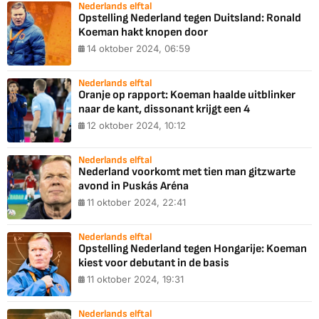
Nederlands elftal
Opstelling Nederland tegen Duitsland: Ronald
Koeman hakt knopen door
14 oktober 2024, 06:59
Nederlands elftal
Oranje op rapport: Koeman haalde uitblinker
naar de kant, dissonant krijgt een 4
12 oktober 2024, 10:12
Nederlands elftal
Nederland voorkomt met tien man gitzwarte
avond in Puskás Aréna
11 oktober 2024, 22:41
Nederlands elftal
Opstelling Nederland tegen Hongarije: Koeman
kiest voor debutant in de basis
11 oktober 2024, 19:31
Nederlands elftal