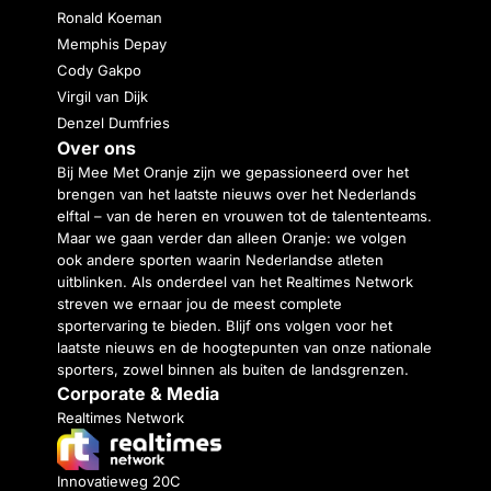
Ronald Koeman
Memphis Depay
Cody Gakpo
Virgil van Dijk
Denzel Dumfries
Over ons
Bij Mee Met Oranje zijn we gepassioneerd over het
brengen van het laatste nieuws over het Nederlands
elftal – van de heren en vrouwen tot de talententeams.
Maar we gaan verder dan alleen Oranje: we volgen
ook andere sporten waarin Nederlandse atleten
uitblinken. Als onderdeel van het Realtimes Network
streven we ernaar jou de meest complete
sportervaring te bieden. Blijf ons volgen voor het
laatste nieuws en de hoogtepunten van onze nationale
sporters, zowel binnen als buiten de landsgrenzen.
Corporate & Media
Realtimes Network
Innovatieweg 20C