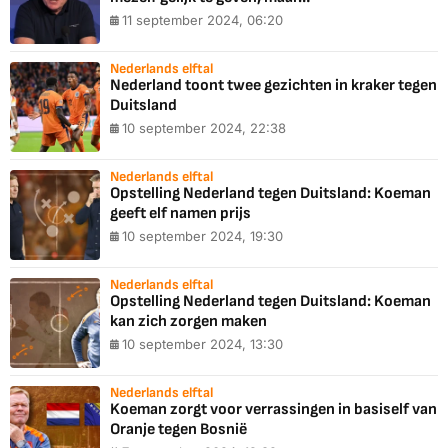
11 september 2024, 06:20
Nederlands elftal
Nederland toont twee gezichten in kraker tegen
Duitsland
10 september 2024, 22:38
Nederlands elftal
Opstelling Nederland tegen Duitsland: Koeman
geeft elf namen prijs
10 september 2024, 19:30
Nederlands elftal
Opstelling Nederland tegen Duitsland: Koeman
kan zich zorgen maken
10 september 2024, 13:30
Nederlands elftal
Koeman zorgt voor verrassingen in basiself van
Oranje tegen Bosnië