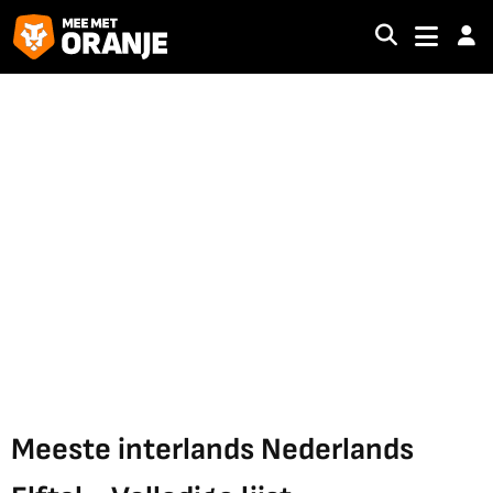
Meeste interlands Nederlands