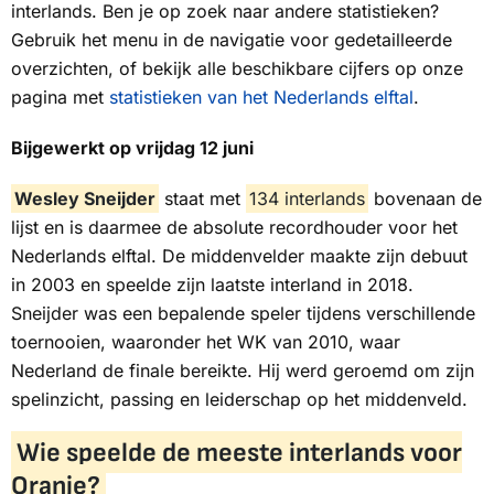
interlands. Ben je op zoek naar andere statistieken?
Gebruik het menu in de navigatie voor gedetailleerde
overzichten, of bekijk alle beschikbare cijfers op onze
pagina met
statistieken van het Nederlands elftal
.
Bijgewerkt op vrijdag 12 juni
Wesley Sneijder
staat met
134 interlands
bovenaan de
lijst en is daarmee de absolute recordhouder voor het
Nederlands elftal. De middenvelder maakte zijn debuut
in 2003 en speelde zijn laatste interland in 2018.
Sneijder was een bepalende speler tijdens verschillende
toernooien, waaronder het WK van 2010, waar
Nederland de finale bereikte. Hij werd geroemd om zijn
spelinzicht, passing en leiderschap op het middenveld.
Wie speelde de meeste interlands voor
Oranje?