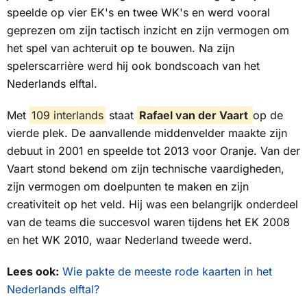
speelde op vier EK's en twee WK's en werd vooral
geprezen om zijn tactisch inzicht en zijn vermogen om
het spel van achteruit op te bouwen. Na zijn
spelerscarrière werd hij ook bondscoach van het
Nederlands elftal.
Met
109 interlands
staat
Rafael van der Vaart
op de
vierde plek. De aanvallende middenvelder maakte zijn
debuut in 2001 en speelde tot 2013 voor Oranje. Van der
Vaart stond bekend om zijn technische vaardigheden,
zijn vermogen om doelpunten te maken en zijn
creativiteit op het veld. Hij was een belangrijk onderdeel
van de teams die succesvol waren tijdens het EK 2008
en het WK 2010, waar Nederland tweede werd.
Lees ook:
Wie pakte de meeste rode kaarten in het
Nederlands elftal?