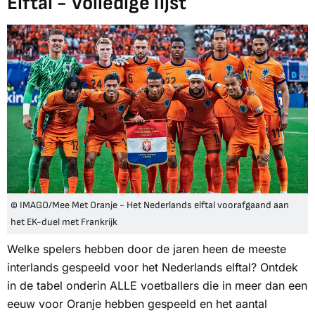
Elftal - Volledige lijst
© IMAGO/Mee Met Oranje - Het Nederlands elftal voorafgaand aan
het EK-duel met Frankrijk
Welke spelers hebben door de jaren heen de meeste
interlands gespeeld voor het Nederlands elftal? Ontdek
in de tabel onderin ALLE voetballers die in meer dan een
eeuw voor Oranje hebben gespeeld en het aantal