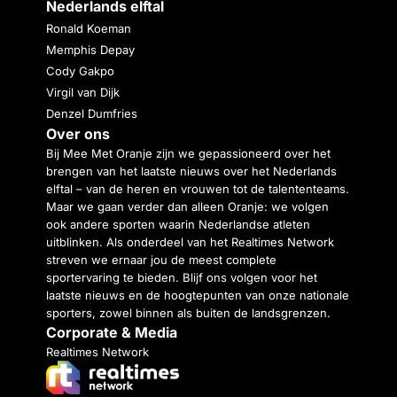
Nederlands elftal
Ronald Koeman
Memphis Depay
Cody Gakpo
Virgil van Dijk
Denzel Dumfries
Over ons
Bij Mee Met Oranje zijn we gepassioneerd over het
brengen van het laatste nieuws over het Nederlands
elftal – van de heren en vrouwen tot de talententeams.
Maar we gaan verder dan alleen Oranje: we volgen
ook andere sporten waarin Nederlandse atleten
uitblinken. Als onderdeel van het Realtimes Network
streven we ernaar jou de meest complete
sportervaring te bieden. Blijf ons volgen voor het
laatste nieuws en de hoogtepunten van onze nationale
sporters, zowel binnen als buiten de landsgrenzen.
Corporate & Media
Realtimes Network