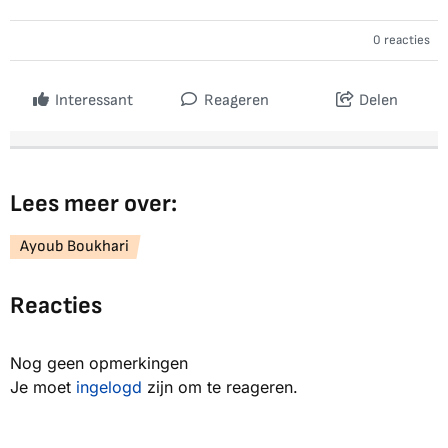
0 reacties
Interessant
Reageren
Delen
Lees meer over:
Ayoub Boukhari
Reacties
Nog geen opmerkingen
Je moet
ingelogd
zijn om te reageren.