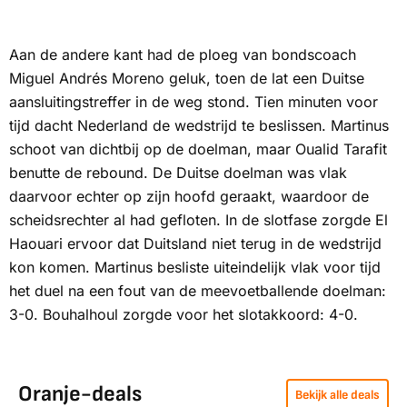
Aan de andere kant had de ploeg van bondscoach
Miguel Andrés Moreno geluk, toen de lat een Duitse
aansluitingstreffer in de weg stond. Tien minuten voor
tijd dacht Nederland de wedstrijd te beslissen. Martinus
schoot van dichtbij op de doelman, maar Oualid Tarafit
benutte de rebound. De Duitse doelman was vlak
daarvoor echter op zijn hoofd geraakt, waardoor de
scheidsrechter al had gefloten. In de slotfase zorgde El
Haouari ervoor dat Duitsland niet terug in de wedstrijd
kon komen. Martinus besliste uiteindelijk vlak voor tijd
het duel na een fout van de meevoetballende doelman:
3-0. Bouhalhoul zorgde voor het slotakkoord: 4-0.
Oranje-deals
Bekijk alle deals