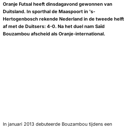
Oranje Futsal heeft dinsdagavond gewonnen van
Duitsland. In sporthal de Maaspoort in 's-
Hertogenbosch rekende Nederland in de tweede helft
af met de Duitsers: 4-0. Na het duel nam Saïd
Bouzambou afscheid als Oranje-international.
In januari 2013 debuteerde Bouzambou tijdens een