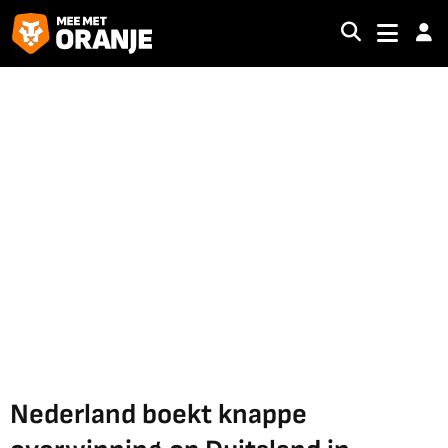
Nederland boekt knappe