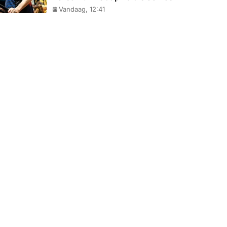
Vandaag, 12:41