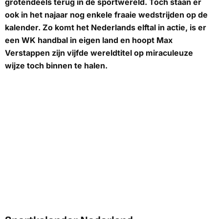
grotendeels terug in de sportwereld. Toch staan er
ook in het najaar nog enkele fraaie wedstrijden op de
kalender. Zo komt het Nederlands elftal in actie, is er
een WK handbal in eigen land en hoopt Max
Verstappen zijn vijfde wereldtitel op miraculeuze
wijze toch binnen te halen.