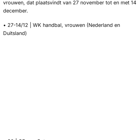
vrouwen, dat plaatsvindt van 27 november tot en met 14
december.
• 27-14/12 | WK handbal, vrouwen (Nederland en
Duitsland)