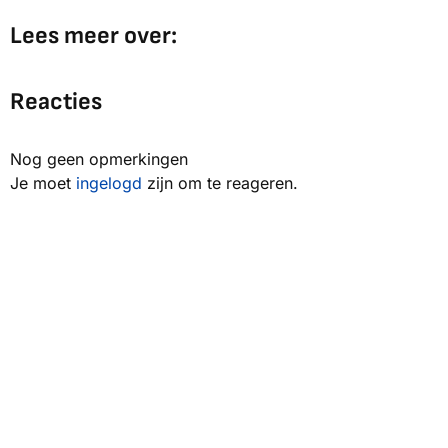
Lees meer over:
Reacties
Nog geen opmerkingen
Je moet
ingelogd
zijn om te reageren.