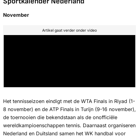
Sportkalender Nederland
November
Artikel gaat verder onder video
Het tennisseizoen eindigt met de WTA Finals in Riyad (1-
8 november) en de ATP Finals in Turijn (9-16 november),
de toernooien die bekendstaan als de onofficiële
wereldkampioenschappen tennis. Daarnaast organiseren
Nederland en Duitsland samen het WK handbal voor