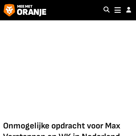
Onmogelijke opdracht voor Max