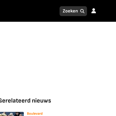
Gerelateerd nieuws
Boulevard