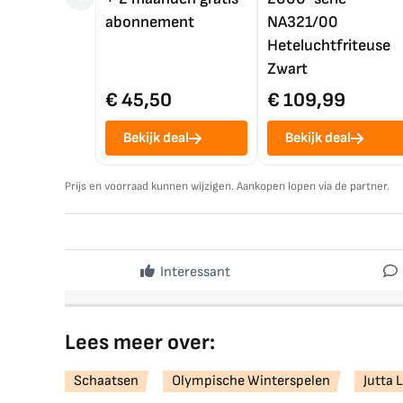
abonnement
NA321/00
Heteluchtfriteuse
Zwart
€ 45,50
€ 109,99
Bekijk deal
Bekijk deal
Prijs en voorraad kunnen wijzigen. Aankopen lopen via de partner.
Interessant
Lees meer over:
Schaatsen
Olympische Winterspelen
Jutta