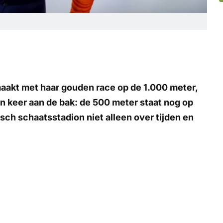
maakt met haar gouden race op de 1.000 meter,
 keer aan de bak: de 500 meter staat nog op
sch schaatsstadion niet alleen over tijden en