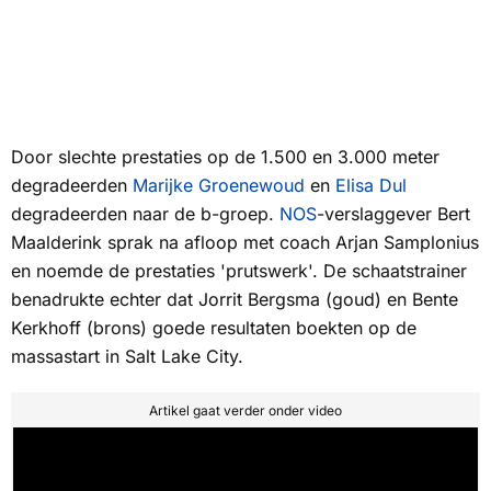
Door slechte prestaties op de 1.500 en 3.000 meter
degradeerden
Marijke Groenewoud
en
Elisa Dul
degradeerden naar de b-groep.
NOS
-verslaggever Bert
Maalderink sprak na afloop met coach Arjan Samplonius
en noemde de prestaties 'prutswerk'. De schaatstrainer
benadrukte echter dat Jorrit Bergsma (goud) en Bente
Kerkhoff (brons) goede resultaten boekten op de
massastart in Salt Lake City.
Artikel gaat verder onder video