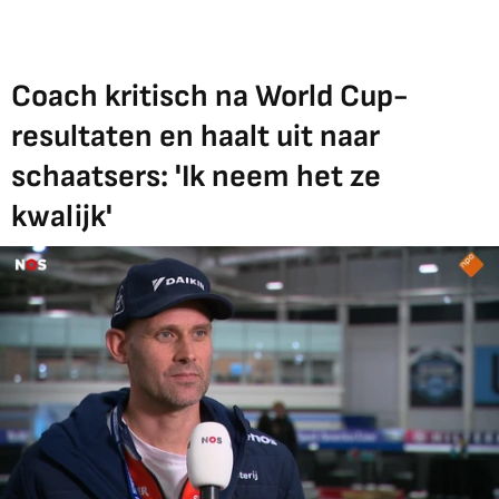
Coach kritisch na World Cup-
resultaten en haalt uit naar
schaatsers: 'Ik neem het ze
kwalijk'