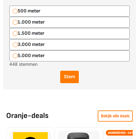
500 meter
1.000 meter
1.500 meter
3.000 meter
5.000 meter
448 stemmen
Stem
Oranje-deals
Bekijk alle deals
AANBIEDING -14%