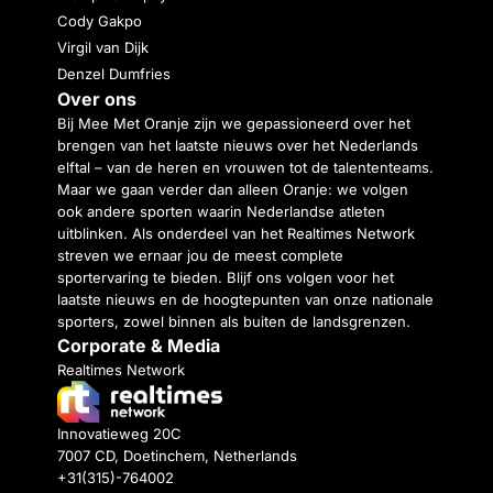
Cody Gakpo
Virgil van Dijk
Denzel Dumfries
Over ons
Bij Mee Met Oranje zijn we gepassioneerd over het
brengen van het laatste nieuws over het Nederlands
elftal – van de heren en vrouwen tot de talententeams.
Maar we gaan verder dan alleen Oranje: we volgen
ook andere sporten waarin Nederlandse atleten
uitblinken. Als onderdeel van het Realtimes Network
streven we ernaar jou de meest complete
sportervaring te bieden. Blijf ons volgen voor het
laatste nieuws en de hoogtepunten van onze nationale
sporters, zowel binnen als buiten de landsgrenzen.
Corporate & Media
Realtimes Network
Innovatieweg 20C
7007 CD, Doetinchem, Netherlands
+31(315)-764002