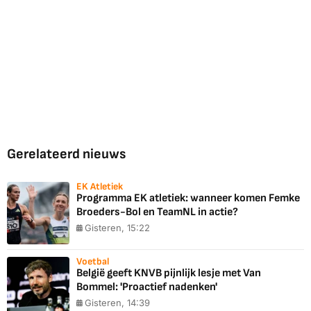
Gerelateerd nieuws
EK Atletiek
Programma EK atletiek: wanneer komen Femke
Broeders-Bol en TeamNL in actie?
Gisteren, 15:22
Voetbal
België geeft KNVB pijnlijk lesje met Van
Bommel: 'Proactief nadenken'
Gisteren, 14:39