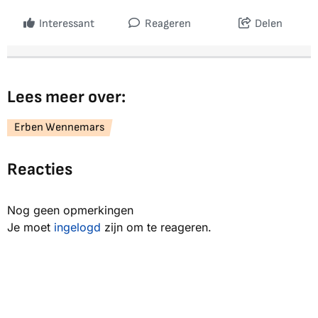
Interessant
Reageren
Delen
Lees meer over:
Erben Wennemars
Reacties
Nog geen opmerkingen
Je moet
ingelogd
zijn om te reageren.