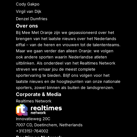
Cody Gakpo
Virgil van Dijk
Denzel Dumfries
Over ons
Bij Mee Met Oranje zijn we gepassioneerd over het
brengen van het laatste nieuws over het Nederlands
elftal – van de heren en vrouwen tot de talententeams.
Maar we gaan verder dan alleen Oranje: we volgen
ook andere sporten waarin Nederlandse atleten
uitblinken. Als onderdeel van het Realtimes Network
streven we ernaar jou de meest complete
sportervaring te bieden. Blijf ons volgen voor het
laatste nieuws en de hoogtepunten van onze nationale
sporters, zowel binnen als buiten de landsgrenzen.
Corporate & Media
Realtimes Network
Innovatieweg 20C
7007 CD, Doetinchem, Netherlands
+31(315)-764002