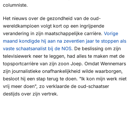
columniste.
Het nieuws over de gezondheid van de oud-
wereldkampioen volgt kort op een ingrijpende
verandering in zijn maatschappelijke carrière.
Vorige
maand kondigde hij aan na zeventien jaar te stoppen als
vaste schaatsanalist bij de NOS.
De beslissing om zijn
televisiewerk neer te leggen, had alles te maken met de
topsportcarrière van zijn zoon Joep. Omdat Wennemars
zijn journalistieke onafhankelijkheid wilde waarborgen,
besloot hij een stap terug te doen. "Ik kon mijn werk niet
vrij meer doen", zo verklaarde de oud-schaatser
destijds over zijn vertrek.