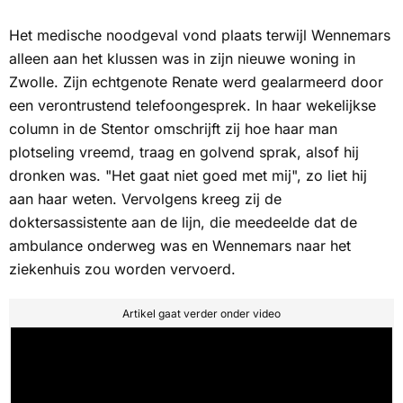
Het medische noodgeval vond plaats terwijl Wennemars
alleen aan het klussen was in zijn nieuwe woning in
Zwolle. Zijn echtgenote Renate werd gealarmeerd door
een verontrustend telefoongesprek. In haar wekelijkse
column in
de Stentor
omschrijft zij hoe haar man
plotseling vreemd, traag en golvend sprak, alsof hij
dronken was. "Het gaat niet goed met mij", zo liet hij
aan haar weten. Vervolgens kreeg zij de
doktersassistente aan de lijn, die meedeelde dat de
ambulance onderweg was en Wennemars naar het
ziekenhuis zou worden vervoerd.
Artikel gaat verder onder video