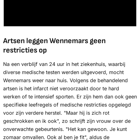
Artsen leggen Wennemars geen
restricties op
Na een verblijf van 24 uur in het ziekenhuis, waarbij
diverse medische testen werden uitgevoerd, mocht
Wennemars weer naar huis. Volgens de behandelend
artsen is het infarct niet veroorzaakt door te hard
werken of te intensief sporten. Er zijn hem dan ook geen
specifieke leefregels of medische restricties opgelegd
voor zijn verdere herstel. "Maar hij is zich rot
geschrokken en ik ook", zo schrijft zijn vrouw over de
onverwachte gebeurtenis. "Het kan gewoon. Je kunt
zomaar omvallen. Ook al ben je fit", aldus de