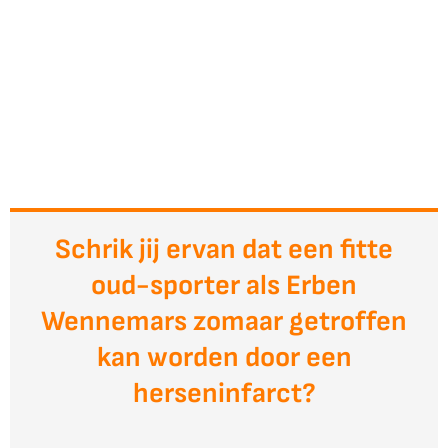
Schrik jij ervan dat een fitte
oud-sporter als Erben
Wennemars zomaar getroffen
kan worden door een
herseninfarct?