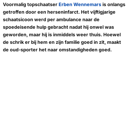
Voormalig topschaatser
Erben Wennemars
is onlangs
getroffen door een herseninfarct. Het vijftigjarige
schaatsicoon werd per ambulance naar de
spoedeisende hulp gebracht nadat hij onwel was
geworden, maar hij is inmiddels weer thuis. Hoewel
de schrik er bij hem en zijn familie goed in zit, maakt
de oud-sporter het naar omstandigheden goed.