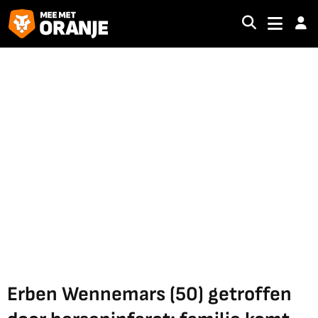
Erben Wennemars (50) getroffen