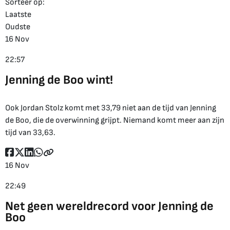
Sorteer op:
Laatste
Oudste
16 Nov
22:57
Jenning de Boo wint!
Ook Jordan Stolz komt met 33,79 niet aan de tijd van Jenning
de Boo, die de overwinning grijpt. Niemand komt meer aan zijn
tijd van 33,63.
16 Nov
22:49
Net geen wereldrecord voor Jenning de
Boo