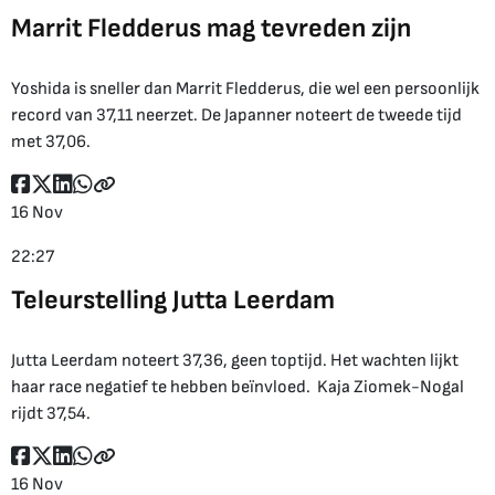
Marrit Fledderus mag tevreden zijn
Yoshida is sneller dan Marrit Fledderus, die wel een persoonlijk
record van 37,11 neerzet. De Japanner noteert de tweede tijd
met 37,06.
16 Nov
22:27
Teleurstelling Jutta Leerdam
Jutta Leerdam noteert 37,36, geen toptijd. Het wachten lijkt
haar race negatief te hebben beïnvloed. Kaja Ziomek-Nogal
rijdt 37,54.
16 Nov