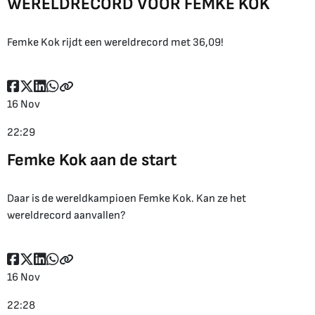
WERELDRECORD VOOR FEMKE KOK
Femke Kok rijdt een wereldrecord met 36,09!
16 Nov
22:29
Femke Kok aan de start
Daar is de wereldkampioen Femke Kok. Kan ze het
wereldrecord aanvallen?
16 Nov
22:28