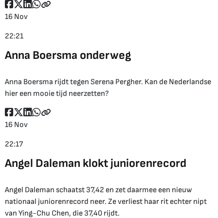
16 Nov
22:21
Anna Boersma onderweg
Anna Boersma rijdt tegen Serena Pergher. Kan de Nederlandse
hier een mooie tijd neerzetten?
16 Nov
22:17
Angel Daleman klokt juniorenrecord
Angel Daleman schaatst 37,42 en zet daarmee een nieuw
nationaal juniorenrecord neer. Ze verliest haar rit echter nipt
van Ying-Chu Chen, die 37,40 rijdt.