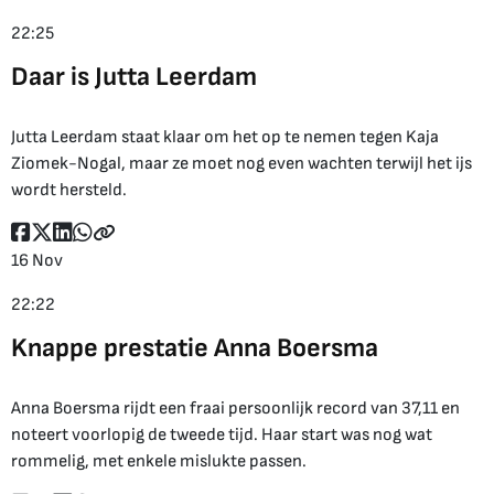
22:25
Daar is Jutta Leerdam
Jutta Leerdam staat klaar om het op te nemen tegen Kaja
Ziomek-Nogal, maar ze moet nog even wachten terwijl het ijs
wordt hersteld.
16 Nov
22:22
Knappe prestatie Anna Boersma
Anna Boersma rijdt een fraai persoonlijk record van 37,11 en
noteert voorlopig de tweede tijd. Haar start was nog wat
rommelig, met enkele mislukte passen.