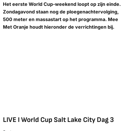
Het eerste World Cup-weekend loopt op zijn einde.
Zondagavond staan nog de ploegenachtervolging,
500 meter en massastart op het programma.
Mee
Met Oranje
houdt hieronder de verrichtingen bij.
LIVE I World Cup Salt Lake City Dag 3