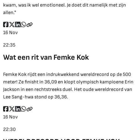
kwam, was ik wel emotioneel. Je doet dit namelijk met zijn
allen."
16 Nov
22:35
Wat een rit van Femke Kok
Femke Kok rijdt een indrukwekkend wereldrecord op de 500
meter! Ze finisht in 36,09 en klopt olympisch kampioene Erin
Jackson in een rechtstreeks duel. Het oude wereldrecord van
Lee Sang-hwa stond op 36,36.
16 Nov
22:30