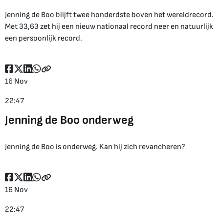
Jenning de Boo blijft twee honderdste boven het wereldrecord.
Met 33,63 zet hij een nieuw nationaal record neer en natuurlijk
een persoonlijk record.
16 Nov
22:47
Jenning de Boo onderweg
Jenning de Boo is onderweg. Kan hij zich revancheren?
16 Nov
22:47