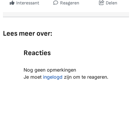
Interessant
Reageren
Delen
Lees meer over:
Reacties
Nog geen opmerkingen
Je moet
ingelogd
zijn om te reageren.