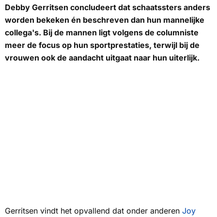
Debby Gerritsen concludeert dat schaatssters anders
worden bekeken én beschreven dan hun mannelijke
collega's. Bij de mannen ligt volgens de columniste
meer de focus op hun sportprestaties, terwijl bij de
vrouwen ook de aandacht uitgaat naar hun uiterlijk.
Gerritsen vindt het opvallend dat onder anderen
Joy