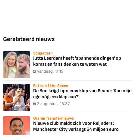
Gerelateerd nieuws
Schaatsen
Jutta Leerdam heeft 'spannende dingen' op
komst en fans denken te weten wat
Vandaag, 11:15
Battle of the Sexes
De Boo krijgt opnieuw klop van Beune: 'Kan mijn
ego nóg een klap aan?'
2 augustus, 18:37
Oranje Transfernieuws
Nieuwe club meldt zich voor Reijnders:
Manchester City verlangt 64 miljoen euro