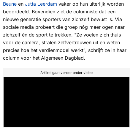
Beune
en
Jutta Leerdam
vaker op hun uiterlijk worden
beoordeeld. Bovendien ziet de columniste dat een
nieuwe generatie sporters van zichzelf bewust is. Via
sociale media probeert die groep nóg meer ogen naar
zichzelf én de sport te trekken. "Ze voelen zich thuis
voor de camera, stralen zelfvertrouwen uit en weten
precies hoe het verdienmodel werkt", schrijft ze in haar
column voor het
Algemeen Dagblad.
Artikel gaat verder onder video