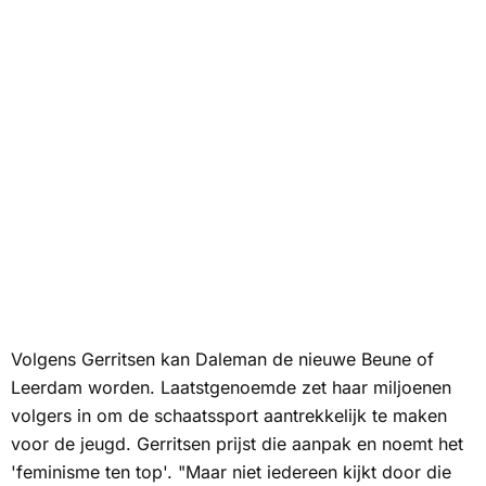
Volgens Gerritsen kan Daleman de nieuwe Beune of
Leerdam worden. Laatstgenoemde zet haar miljoenen
volgers in om de schaatssport aantrekkelijk te maken
voor de jeugd. Gerritsen prijst die aanpak en noemt het
'feminisme ten top'. "Maar niet iedereen kijkt door die