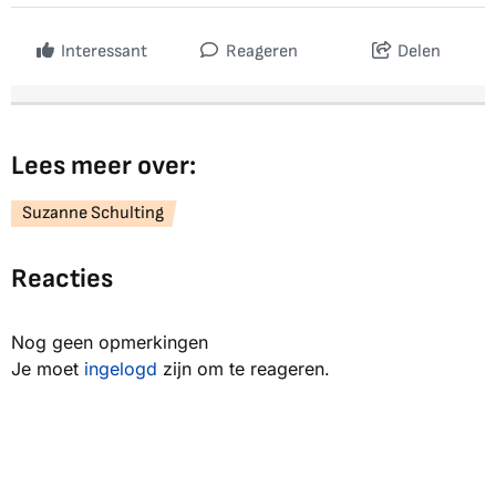
Interessant
Reageren
Delen
Lees meer over:
Suzanne Schulting
Reacties
Nog geen opmerkingen
Je moet
ingelogd
zijn om te reageren.