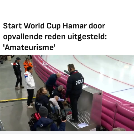
Start World Cup Hamar door
opvallende reden uitgesteld:
'Amateurisme'