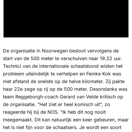
De organisatie in Noorwegen besloot vervolgens de
start van de 500 meter te verschuiven naar 19.22 uur.
Technici van de internationale schaatsbond wisten het
probleem uiteindelijk te verhelpen en Femke Kok was
met afstand de snelste op de halve kilometer. Zij pakte
haar 22e zege op rij op de 500 meter. Desondanks was
team Reggeborgh-coach Gerard van Velde kritisch op
de organisatie. "Het ziet er heel komisch uit", zo
reageerde hij bij de
NOS
. "Ik heb dit nog nooit
meegemaakt. Dit kan natuurlijk een keer gebeuren, maar
het is niet fijn voor de schaatsers. Je wordt een soort