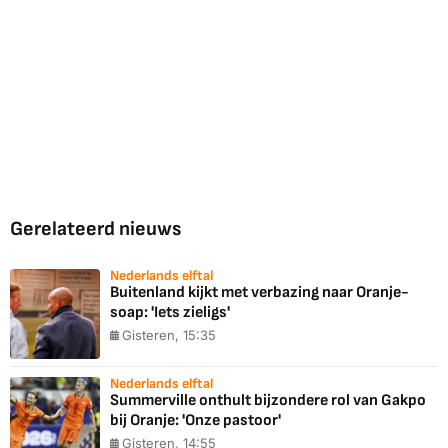
Gerelateerd nieuws
Nederlands elftal
Buitenland kijkt met verbazing naar Oranje-
soap: 'Iets zieligs'
Gisteren, 15:35
Nederlands elftal
Summerville onthult bijzondere rol van Gakpo
bij Oranje: 'Onze pastoor'
Gisteren, 14:55