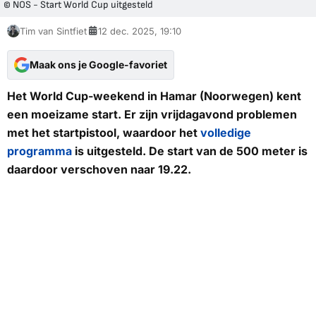
© NOS - Start World Cup uitgesteld
Tim van Sintfiet
12 dec. 2025, 19:10
Maak ons je Google-favoriet
Het World Cup-weekend in Hamar (Noorwegen) kent
een moeizame start. Er zijn vrijdagavond problemen
met het startpistool, waardoor het
volledige
programma
is uitgesteld. De start van de 500 meter is
daardoor verschoven naar 19.22.