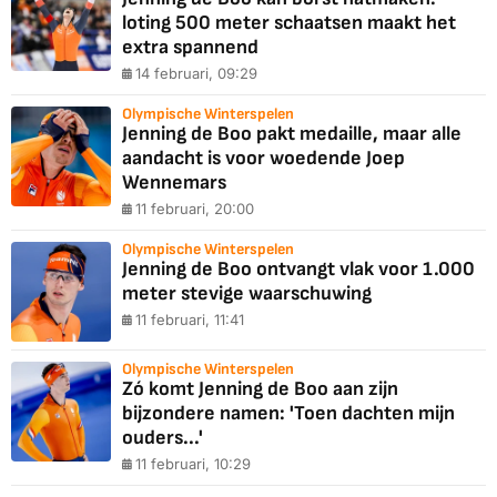
loting 500 meter schaatsen maakt het
extra spannend
14 februari, 09:29
Olympische Winterspelen
Jenning de Boo pakt medaille, maar alle
aandacht is voor woedende Joep
Wennemars
11 februari, 20:00
Olympische Winterspelen
Jenning de Boo ontvangt vlak voor 1.000
meter stevige waarschuwing
11 februari, 11:41
Olympische Winterspelen
Zó komt Jenning de Boo aan zijn
bijzondere namen: 'Toen dachten mijn
ouders...'
11 februari, 10:29