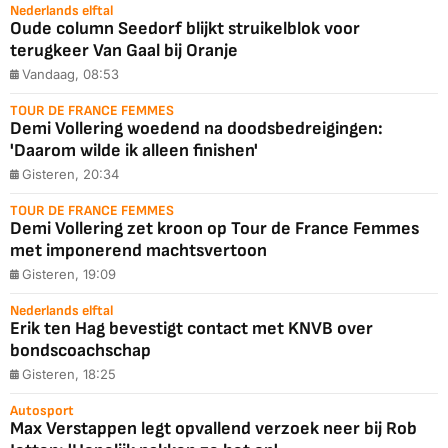
Nederlands elftal
Oude column Seedorf blijkt struikelblok voor
terugkeer Van Gaal bij Oranje
Vandaag, 08:53
TOUR DE FRANCE FEMMES
Demi Vollering woedend na doodsbedreigingen:
'Daarom wilde ik alleen finishen'
Gisteren, 20:34
TOUR DE FRANCE FEMMES
Demi Vollering zet kroon op Tour de France Femmes
met imponerend machtsvertoon
Gisteren, 19:09
Nederlands elftal
Erik ten Hag bevestigt contact met KNVB over
bondscoachschap
Gisteren, 18:25
Autosport
Max Verstappen legt opvallend verzoek neer bij Rob