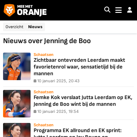
Overzicht
Nieuws
Nieuws over Jenning de Boo
Schaatsen
Zichtbaar ontevreden Leerdam maakt
favorietenrol waar, sensatietijd bij de
mannen
10 januari 2025, 20:43
Schaatsen
Femke Kok verslaat Jutta Leerdam op EK,
Jenning de Boo wint bij de mannen
10 januari 2025, 19:54
Schaatsen
Programma EK allround en EK sprint: