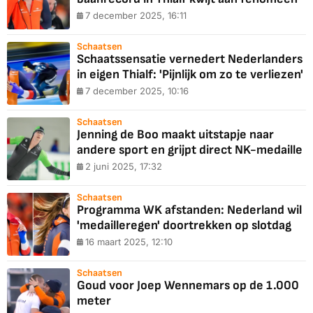
7 december 2025, 16:11
Schaatsen
Schaatssensatie vernedert Nederlanders
in eigen Thialf: 'Pijnlijk om zo te verliezen'
7 december 2025, 10:16
Schaatsen
Jenning de Boo maakt uitstapje naar
andere sport en grijpt direct NK-medaille
2 juni 2025, 17:32
Schaatsen
Programma WK afstanden: Nederland wil
'medailleregen' doortrekken op slotdag
16 maart 2025, 12:10
Schaatsen
Goud voor Joep Wennemars op de 1.000
meter