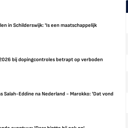
len in Schilderswijk: 'Is een maatschappelijk
2026 bij dopingcontroles betrapt op verboden
ss Salah-Eddine na Nederland - Marokko: 'Dat vond