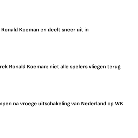
ek Ronald Koeman en deelt sneer uit in
rek Ronald Koeman: niet alle spelers vliegen terug
pen na vroege uitschakeling van Nederland op WK