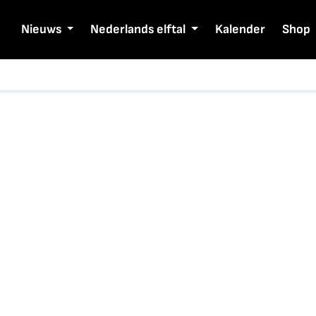
Nieuws
Nederlands elftal
Kalender
Shop