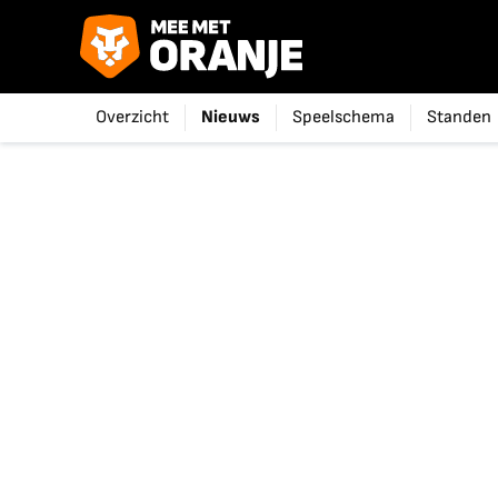
Overzicht
Nieuws
Speelschema
Standen