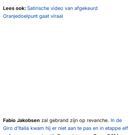
Lees ook:
Satirische video van afgekeurd
Oranjedoelpunt gaat viraal
Fabio Jakobsen
zal gebrand zijn op revanche.
In de
Giro d’Italia kwam hij er niet aan te pas en in etappe elf