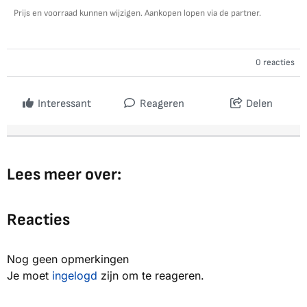
Prijs en voorraad kunnen wijzigen. Aankopen lopen via de partner.
0 reacties
Interessant
Reageren
Delen
Lees meer over:
Reacties
Nog geen opmerkingen
Je moet
ingelogd
zijn om te reageren.