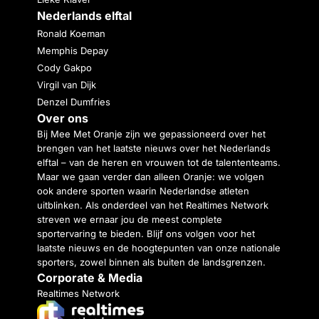
Nederlands elftal
Ronald Koeman
Memphis Depay
Cody Gakpo
Virgil van Dijk
Denzel Dumfries
Over ons
Bij Mee Met Oranje zijn we gepassioneerd over het
brengen van het laatste nieuws over het Nederlands
elftal – van de heren en vrouwen tot de talententeams.
Maar we gaan verder dan alleen Oranje: we volgen
ook andere sporten waarin Nederlandse atleten
uitblinken. Als onderdeel van het Realtimes Network
streven we ernaar jou de meest complete
sportervaring te bieden. Blijf ons volgen voor het
laatste nieuws en de hoogtepunten van onze nationale
sporters, zowel binnen als buiten de landsgrenzen.
Corporate & Media
Realtimes Network