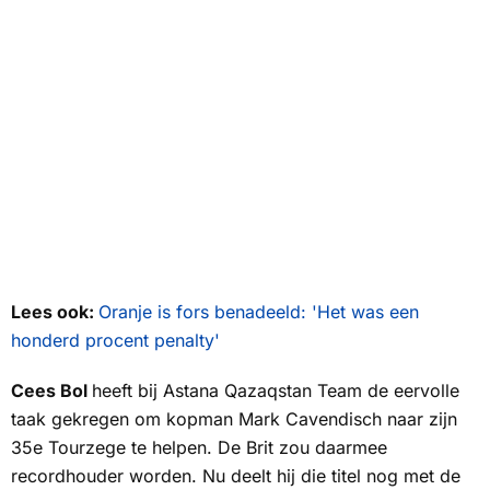
Lees ook:
Oranje is fors benadeeld: 'Het was een
honderd procent penalty'
Cees Bol
heeft bij Astana Qazaqstan Team de eervolle
taak gekregen om kopman Mark Cavendisch naar zijn
35e Tourzege te helpen. De Brit zou daarmee
recordhouder worden. Nu deelt hij die titel nog met de