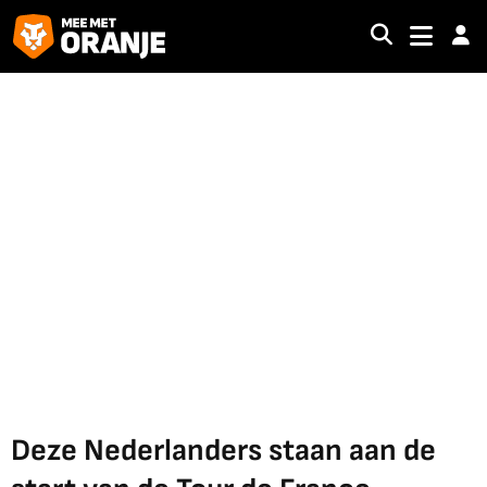
Deze Nederlanders staan aan de