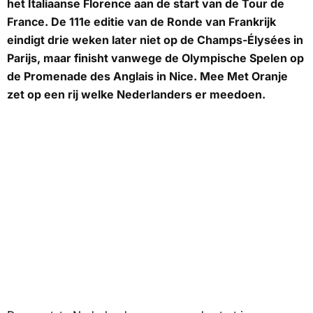
het Italiaanse Florence aan de start van de Tour de
France. De 111e editie van de Ronde van Frankrijk
eindigt drie weken later niet op de Champs-Élysées in
Parijs, maar finisht vanwege de Olympische Spelen op
de Promenade des Anglais in Nice.
Mee Met Oranje
zet op een rij welke Nederlanders er meedoen.