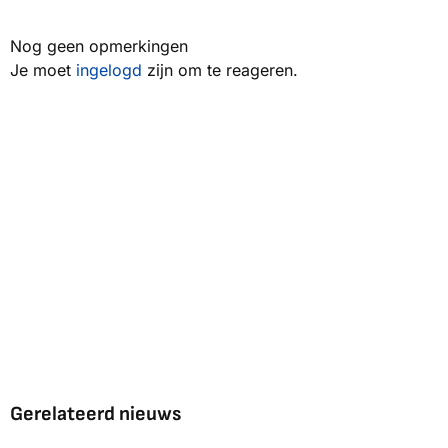
Nog geen opmerkingen
Je moet
ingelogd
zijn om te reageren.
Gerelateerd nieuws