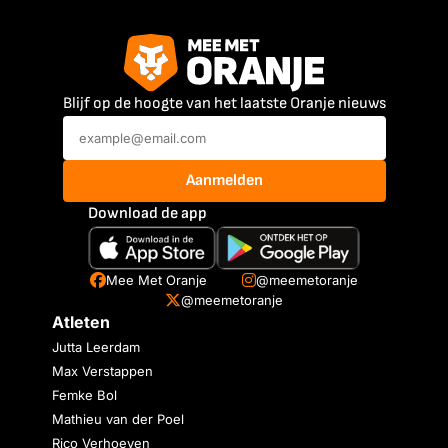
Blijf op de hoogte van het laatste Oranje nieuws
Aanmelden
Download de app
Mee Met Oranje
@meemetoranje
@meemetoranje
Atleten
Jutta Leerdam
Max Verstappen
Femke Bol
Mathieu van der Poel
Rico Verhoeven