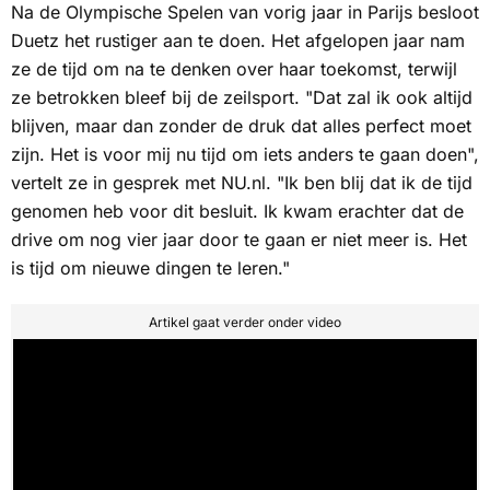
Na de Olympische Spelen van vorig jaar in Parijs besloot
Duetz het rustiger aan te doen. Het afgelopen jaar nam
ze de tijd om na te denken over haar toekomst, terwijl
ze betrokken bleef bij de zeilsport. "Dat zal ik ook altijd
blijven, maar dan zonder de druk dat alles perfect moet
zijn. Het is voor mij nu tijd om iets anders te gaan doen",
vertelt ze in gesprek met
NU.nl
. "Ik ben blij dat ik de tijd
genomen heb voor dit besluit. Ik kwam erachter dat de
drive om nog vier jaar door te gaan er niet meer is. Het
is tijd om nieuwe dingen te leren."
Artikel gaat verder onder video