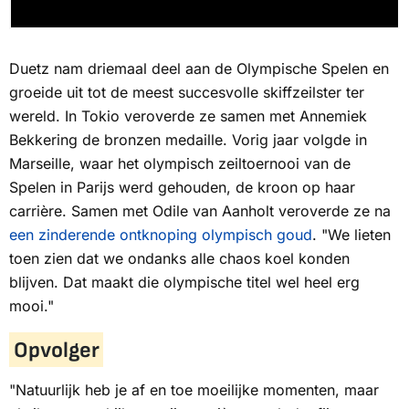
Duetz nam driemaal deel aan de Olympische Spelen en
groeide uit tot de meest succesvolle skiffzeilster ter
wereld. In Tokio veroverde ze samen met Annemiek
Bekkering de bronzen medaille. Vorig jaar volgde in
Marseille, waar het olympisch zeiltoernooi van de
Spelen in Parijs werd gehouden, de kroon op haar
carrière. Samen met Odile van Aanholt veroverde ze na
een zinderende ontknoping olympisch goud
. "We lieten
toen zien dat we ondanks alle chaos koel konden
blijven. Dat maakt die olympische titel wel heel erg
mooi."
Opvolger
"Natuurlijk heb je af en toe moeilijke momenten, maar