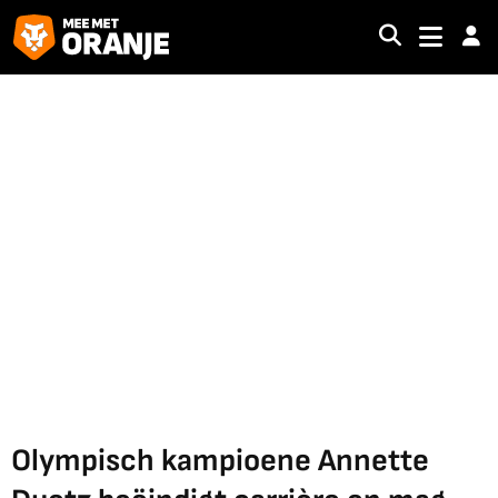
Olympisch kampioene Annette