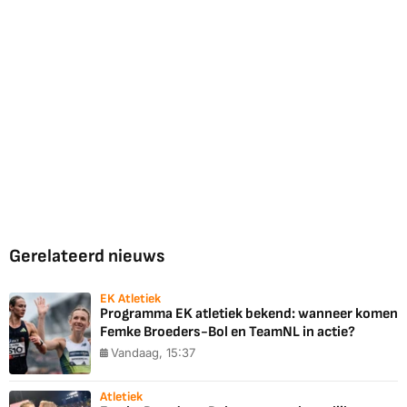
Gerelateerd nieuws
EK Atletiek
Programma EK atletiek bekend: wanneer komen
Femke Broeders-Bol en TeamNL in actie?
Vandaag, 15:37
Atletiek