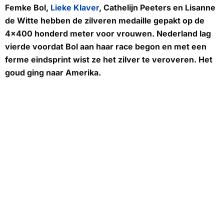
Femke Bol,
Lieke Klaver
, Cathelijn Peeters en Lisanne
de Witte hebben de zilveren medaille gepakt op de
4x400 honderd meter voor vrouwen. Nederland lag
vierde voordat Bol aan haar race begon en met een
ferme eindsprint wist ze het zilver te veroveren. Het
goud ging naar Amerika.