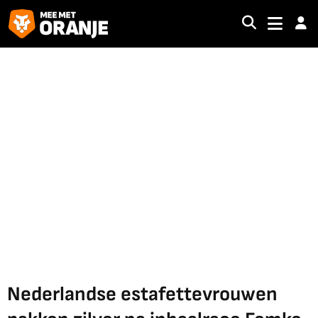
Nederlandse estafettevrouwen