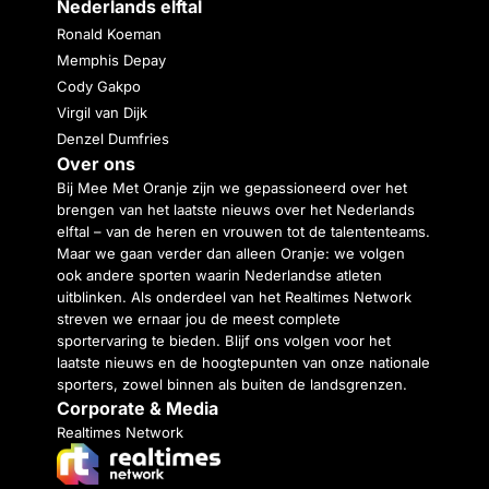
Nederlands elftal
Ronald Koeman
Memphis Depay
Cody Gakpo
Virgil van Dijk
Denzel Dumfries
Over ons
Bij Mee Met Oranje zijn we gepassioneerd over het
brengen van het laatste nieuws over het Nederlands
elftal – van de heren en vrouwen tot de talententeams.
Maar we gaan verder dan alleen Oranje: we volgen
ook andere sporten waarin Nederlandse atleten
uitblinken. Als onderdeel van het Realtimes Network
streven we ernaar jou de meest complete
sportervaring te bieden. Blijf ons volgen voor het
laatste nieuws en de hoogtepunten van onze nationale
sporters, zowel binnen als buiten de landsgrenzen.
Corporate & Media
Realtimes Network