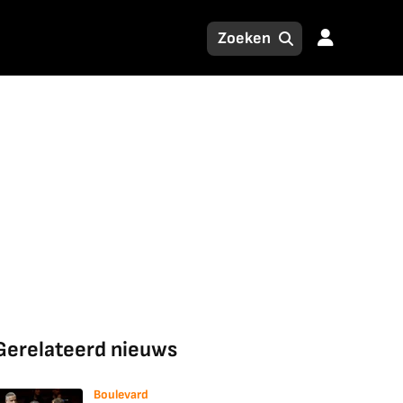
Gerelateerd nieuws
Boulevard