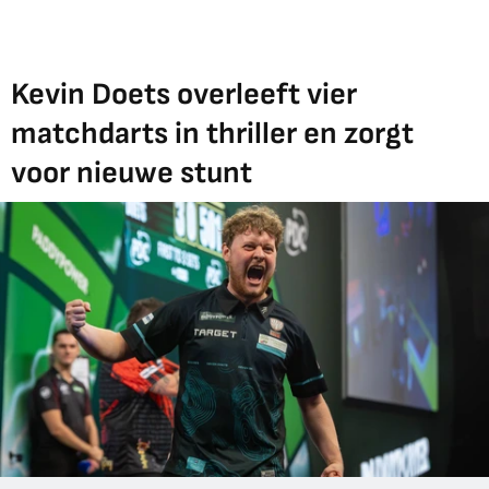
Kevin Doets overleeft vier
matchdarts in thriller en zorgt
voor nieuwe stunt