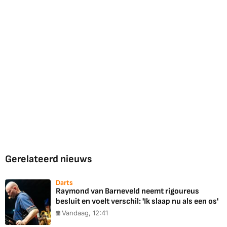
Gerelateerd nieuws
Darts
Raymond van Barneveld neemt rigoureus
besluit en voelt verschil: 'Ik slaap nu als een os'
Vandaag, 12:41