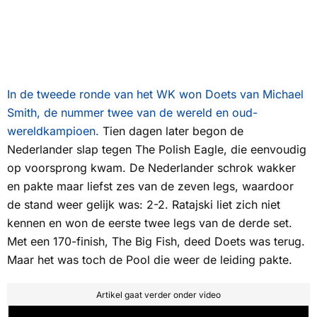
In de tweede ronde van het WK won Doets van Michael
Smith, de nummer twee van de wereld en oud-
wereldkampioen.
Tien dagen later begon de
Nederlander slap tegen
The Polish Eagle
, die eenvoudig
op voorsprong kwam. De Nederlander schrok wakker
en pakte maar liefst zes van de zeven legs, waardoor
de stand weer gelijk was: 2-2. Ratajski liet zich niet
kennen en won de eerste twee legs van de derde set.
Met een 170-finish,
The Big Fish
, deed Doets was terug.
Maar het was toch de Pool die weer de leiding pakte.
Artikel gaat verder onder video