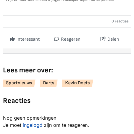
0 reacties
Interessant
Reageren
Delen
Lees meer over:
Sportnieuws
Darts
Kevin Doets
Reacties
Nog geen opmerkingen
Je moet
ingelogd
zijn om te reageren.