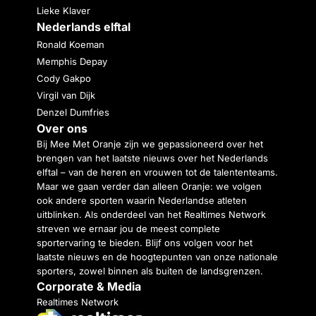
Lieke Klaver
Nederlands elftal
Ronald Koeman
Memphis Depay
Cody Gakpo
Virgil van Dijk
Denzel Dumfries
Over ons
Bij Mee Met Oranje zijn we gepassioneerd over het
brengen van het laatste nieuws over het Nederlands
elftal – van de heren en vrouwen tot de talententeams.
Maar we gaan verder dan alleen Oranje: we volgen
ook andere sporten waarin Nederlandse atleten
uitblinken. Als onderdeel van het Realtimes Network
streven we ernaar jou de meest complete
sportervaring te bieden. Blijf ons volgen voor het
laatste nieuws en de hoogtepunten van onze nationale
sporters, zowel binnen als buiten de landsgrenzen.
Corporate & Media
Realtimes Network