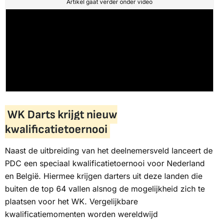
Artikel gaat verder onder video
WK Darts krijgt nieuw
kwalificatietoernooi
Naast de uitbreiding van het deelnemersveld lanceert de
PDC een speciaal kwalificatietoernooi voor Nederland
en België. Hiermee krijgen darters uit deze landen die
buiten de top 64 vallen alsnog de mogelijkheid zich te
plaatsen voor het WK. Vergelijkbare
kwalificatiemomenten worden wereldwijd