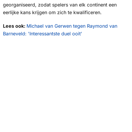
georganiseerd, zodat spelers van elk continent een
eerlijke kans krijgen om zich te kwalificeren.
Lees ook:
Michael van Gerwen tegen Raymond van
Barneveld: 'Interessantste duel ooit'