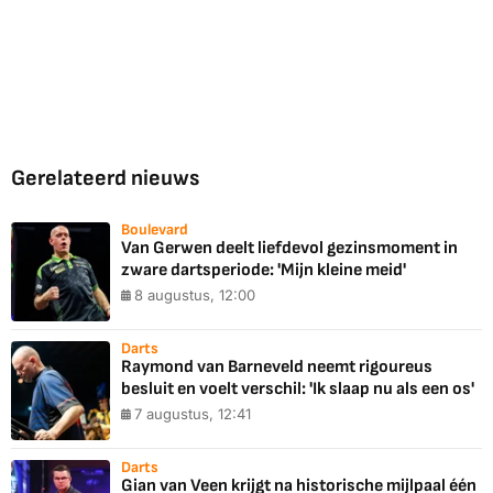
Gerelateerd nieuws
Boulevard
Van Gerwen deelt liefdevol gezinsmoment in
zware dartsperiode: 'Mijn kleine meid'
8 augustus, 12:00
Darts
Raymond van Barneveld neemt rigoureus
besluit en voelt verschil: 'Ik slaap nu als een os'
7 augustus, 12:41
Darts
Gian van Veen krijgt na historische mijlpaal één