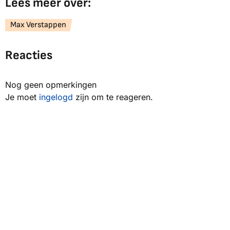
Lees meer over:
Max Verstappen
Reacties
Nog geen opmerkingen
Je moet
ingelogd
zijn om te reageren.