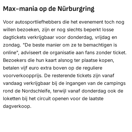
Max-mania op de Nürburgring
Voor autosportliefhebbers die het evenement toch nog
willen bezoeken, zijn er nog slechts beperkt losse
dagtickets verkrijgbaar voor donderdag, vrijdag en
zondag. "De beste manier om ze te bemachtigen is
online", adviseert de organisatie aan fans zonder ticket.
Bezoekers die hun kaart alsnog ter plaatse kopen,
betalen vijf euro extra boven op de reguliere
voorverkoopprijs. De resterende tickets zijn vanaf
vandaag verkrijgbaar bij de ingangen van de campings
rond de Nordschleife, terwijl vanaf donderdag ook de
loketten bij het circuit openen voor de laatste
dagverkoop.