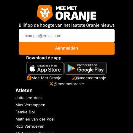
Blijf op de hoogte van het laatste Oranje nieuws
Aanmelden
Download de app
Mee Met Oranje
@meemetoranje
@meemetoranje
Atleten
Jutta Leerdam
Max Verstappen
Femke Bol
Mathieu van der Poel
Rico Verhoeven