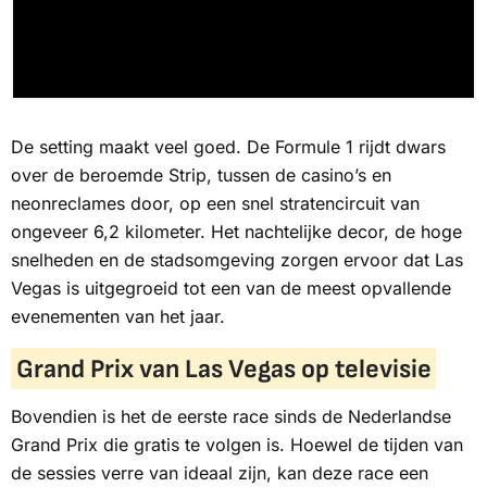
De setting maakt veel goed. De Formule 1 rijdt dwars
over de beroemde Strip, tussen de casino’s en
neonreclames door, op een snel stratencircuit van
ongeveer 6,2 kilometer. Het nachtelijke decor, de hoge
snelheden en de stadsomgeving zorgen ervoor dat Las
Vegas is uitgegroeid tot een van de meest opvallende
evenementen van het jaar.
Grand Prix van Las Vegas op televisie
Bovendien is het de eerste race sinds de Nederlandse
Grand Prix die gratis te volgen is. Hoewel de tijden van
de sessies verre van ideaal zijn, kan deze race een