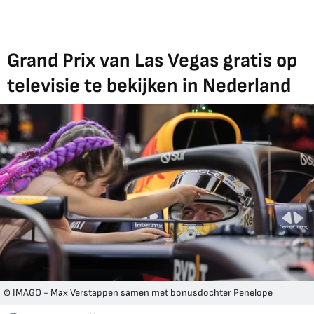
Grand Prix van Las Vegas gratis op
televisie te bekijken in Nederland
© IMAGO - Max Verstappen samen met bonusdochter Penelope