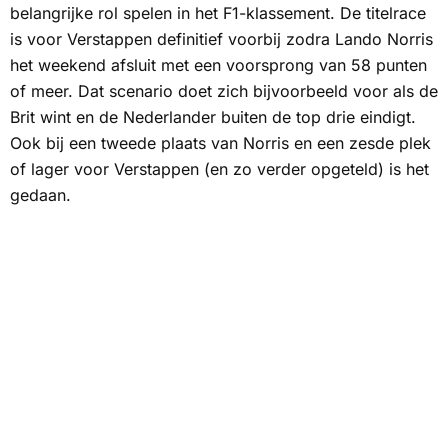
belangrijke rol spelen in het F1-klassement. De titelrace
is voor Verstappen definitief voorbij zodra Lando Norris
het weekend afsluit met een voorsprong van 58 punten
of meer. Dat scenario doet zich bijvoorbeeld voor als de
Brit wint en de Nederlander buiten de top drie eindigt.
Ook bij een tweede plaats van Norris en een zesde plek
of lager voor Verstappen (en zo verder opgeteld) is het
gedaan.