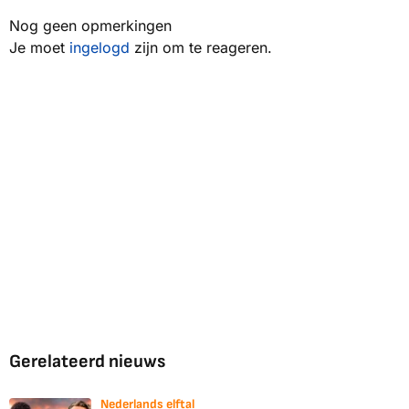
Nog geen opmerkingen
Je moet
ingelogd
zijn om te reageren.
Gerelateerd nieuws
Nederlands elftal