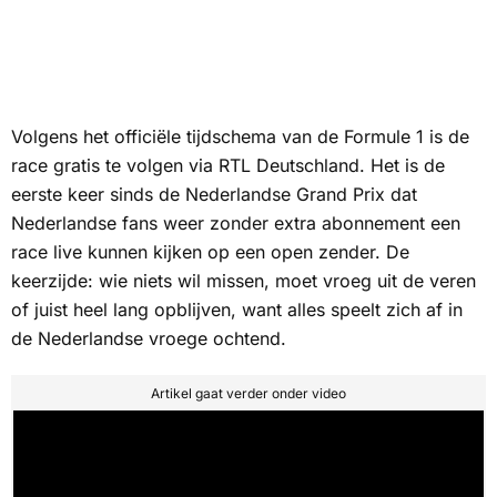
Volgens het officiële tijdschema van de Formule 1 is de
race gratis te volgen via
RTL Deutschland
. Het is de
eerste keer sinds de Nederlandse Grand Prix dat
Nederlandse fans weer zonder extra abonnement een
race live kunnen kijken op een open zender. De
keerzijde: wie niets wil missen, moet vroeg uit de veren
of juist heel lang opblijven, want alles speelt zich af in
de Nederlandse vroege ochtend.
Artikel gaat verder onder video