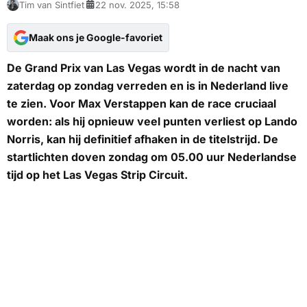
Tim van Sintfiet
22 nov. 2025, 15:58
Maak ons je Google-favoriet
De Grand Prix van Las Vegas wordt in de nacht van
zaterdag op zondag verreden en is in Nederland live
te zien. Voor Max Verstappen kan de race cruciaal
worden: als hij opnieuw veel punten verliest op Lando
Norris, kan hij definitief afhaken in de titelstrijd. De
startlichten doven zondag om 05.00 uur Nederlandse
tijd op het Las Vegas Strip Circuit.