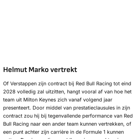
Helmut Marko vertrekt
Of Verstappen zijn contract bij Red Bull Racing tot eind
2028 volledig zal uitzitten, hangt vooral af van hoe het
team uit Milton Keynes zich vanaf volgend jaar
presenteert. Door middel van prestatieclausules in zijn
contract zou hij bij tegenvallende performance van Red
Bull Racing naar een ander team kunnen vertrekken, of
een punt achter zijn carrière in de Formule 1 kunnen