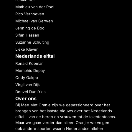
Mathieu van der Poel
Rico Verhoeven
Michael van Gerwen
Jenning de Boo
Sifan Hassan
Suzanne Schulting
Lieke Klaver
Nederlands elftal
Ronald Koeman
Memphis Depay
Cody Gakpo
Virgil van Dijk
Denzel Dumfries
Over ons
Bij Mee Met Oranje zijn we gepassioneerd over het
brengen van het laatste nieuws over het Nederlands
elftal – van de heren en vrouwen tot de talententeams.
Maar we gaan verder dan alleen Oranje: we volgen
ook andere sporten waarin Nederlandse atleten