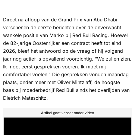
Direct na afloop van de Grand Prix van Abu Dhabi
verschenen de eerste berichten over de onverwacht
wankele positie van Marko bij Red Bull Racing. Hoewel
de 82-jarige Oostenrijker een contract heeft tot eind
2026, bleef het antwoord op de vraag of hij volgend
jaar nog actief is opvallend voorzichtig. "We zullen zien.
Ik moet eerst gesprekken voeren. Ik moet mij
comfortabel voelen." Die gesprekken vonden maandag
plaats, onder meer met Oliver Mintzlaff, de hoogste
baas bij moederbedrijf Red Bull sinds het overlijden van
Dietrich Mateschitz.
Artikel gaat verder onder video