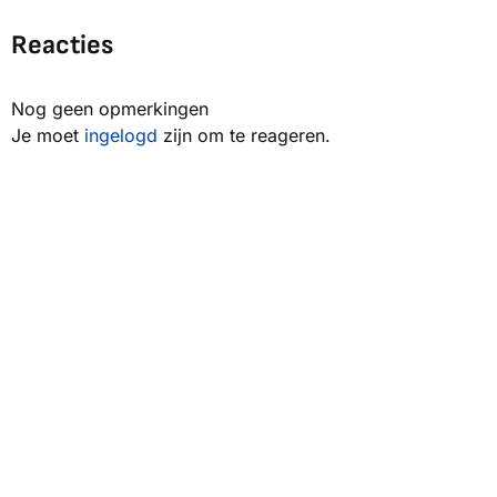
Reacties
Nog geen opmerkingen
Je moet
ingelogd
zijn om te reageren.