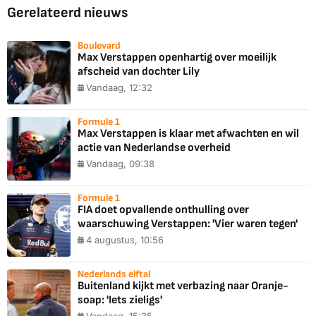
Gerelateerd nieuws
Boulevard
Max Verstappen openhartig over moeilijk
afscheid van dochter Lily
Vandaag, 12:32
Formule 1
Max Verstappen is klaar met afwachten en wil
actie van Nederlandse overheid
Vandaag, 09:38
Formule 1
FIA doet opvallende onthulling over
waarschuwing Verstappen: 'Vier waren tegen'
4 augustus, 10:56
Nederlands elftal
Buitenland kijkt met verbazing naar Oranje-
soap: 'Iets zieligs'