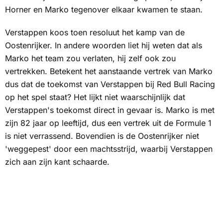
Horner en Marko tegenover elkaar kwamen te staan.
Verstappen koos toen resoluut het kamp van de
Oostenrijker. In andere woorden liet hij weten dat als
Marko het team zou verlaten, hij zelf ook zou
vertrekken. Betekent het aanstaande vertrek van Marko
dus dat de toekomst van Verstappen bij Red Bull Racing
op het spel staat? Het lijkt niet waarschijnlijk dat
Verstappen's toekomst direct in gevaar is. Marko is met
zijn 82 jaar op leeftijd, dus een vertrek uit de Formule 1
is niet verrassend. Bovendien is de Oostenrijker niet
'weggepest' door een machtsstrijd, waarbij Verstappen
zich aan zijn kant schaarde.