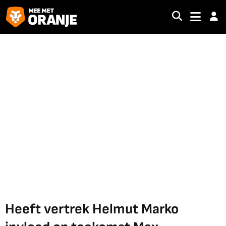
Heeft vertrek Helmut Marko