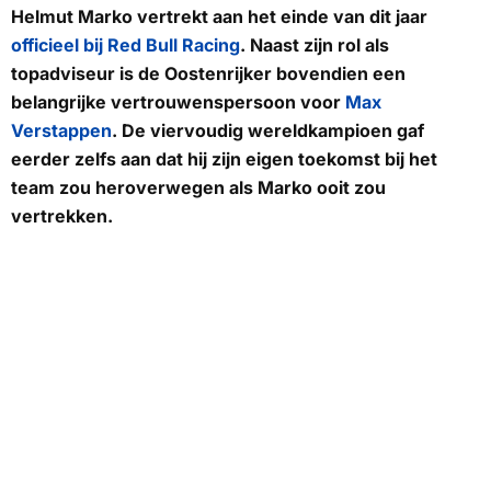
Helmut Marko vertrekt aan het einde van dit jaar
officieel bij Red Bull Racing
. Naast zijn rol als
topadviseur is de Oostenrijker bovendien een
belangrijke vertrouwenspersoon voor
Max
Verstappen
. De viervoudig wereldkampioen gaf
eerder zelfs aan dat hij zijn eigen toekomst bij het
team zou heroverwegen als Marko ooit zou
vertrekken.