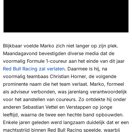
Blijkbaar voelde Marko zich niet langer op zijn plek.
Maandagavond bevestigden diverse media dat de
voormalig Formule 1-coureur aan het einde van dit jaar
Red Bull Racing zal verlaten
. Daarmee is hij, na
voormalig teambaas Christian Horner, de volgende
prominente naam die het team verlaat. Marko, formeel
als adviseur verbonden, was jarenlang verantwoordelijk
voor het aanstellen van coureurs. Zo ontdekte hij onder
anderen Sebastian Vettel en Verstappen op jonge
leeftijd, waarna de twee een hechte band opbouwden.
Enkele jaren geleden werd langzaam duidelijk dat er een
machtsstrijd binnen Red Bull Racing speelde, waarbij