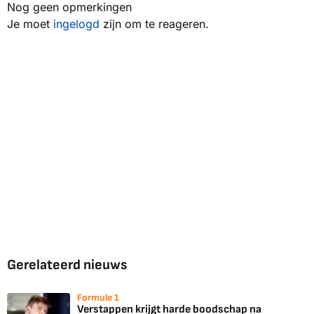
Nog geen opmerkingen
Je moet
ingelogd
zijn om te reageren.
Gerelateerd nieuws
Formule 1
Verstappen krijgt harde boodschap na