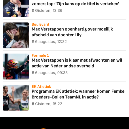
zomerstop: 'Zijn kans op de titel is verkeken'
Gisteren, 13:36
Boulevard
Max Verstappen openhartig over moeilijk
afscheid van dochter Lily
6 augustus, 12:32
Formule 1
Max Verstappen is klaar met afwachten en wil
actie van Nederlandse overheid
6 augustus, 09:38
EK Atletiek
Programma EK atletiek: wanneer komen Femke
Broeders-Bol en TeamNL in actie?
Gisteren, 15:22