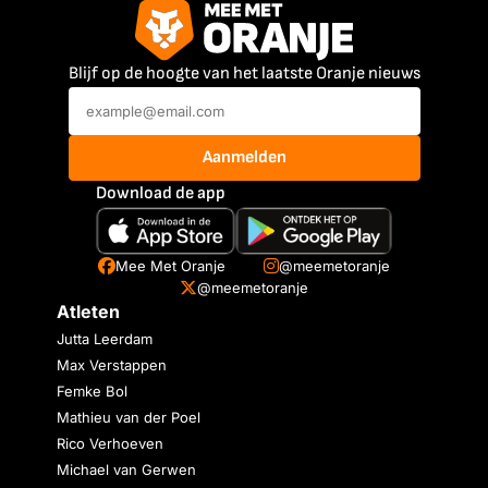
Blijf op de hoogte van het laatste Oranje nieuws
Aanmelden
Download de app
Mee Met Oranje
@meemetoranje
@meemetoranje
Atleten
Jutta Leerdam
Max Verstappen
Femke Bol
Mathieu van der Poel
Rico Verhoeven
Michael van Gerwen