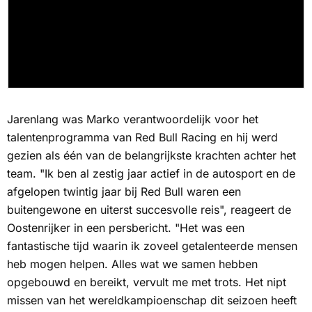
Jarenlang was Marko verantwoordelijk voor het
talentenprogramma van Red Bull Racing en hij werd
gezien als één van de belangrijkste krachten achter het
team. "Ik ben al zestig jaar actief in de autosport en de
afgelopen twintig jaar bij Red Bull waren een
buitengewone en uiterst succesvolle reis", reageert de
Oostenrijker in een persbericht. "Het was een
fantastische tijd waarin ik zoveel getalenteerde mensen
heb mogen helpen. Alles wat we samen hebben
opgebouwd en bereikt, vervult me ​​met trots. Het nipt
missen van het wereldkampioenschap dit seizoen heeft