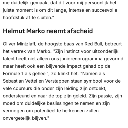
me duidelijk gemaakt dat dit voor mij persoonlijk het
juiste moment is om dit lange, intense en succesvolle
hoofdstuk af te sluiten."
Helmut Marko neemt afscheid
Oliver Mintzlaff, de hoogste baas van Red Bull, betreurt
het vertrek van Marko. "Zijn instinct voor uitzonderlijk
talent heeft niet alleen ons juniorenprogramma gevormd,
maar heeft ook een blijvende impact gehad op de
Formule 1 als geheel", zo klinkt het. "Namen als
Sebastian Vettel en Verstappen staan ​​symbool voor de
vele coureurs die onder zijn leiding zijn ontdekt,
ondersteund en naar de top zijn geleid. Zijn passie, zijn
moed om duidelijke beslissingen te nemen en zijn
vermogen om potentieel te herkennen zullen
onvergetelijk blijven."