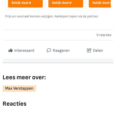
Bekijk deal
Bekijk deal
Bekijk deal
Prijs en voorraad kunnen wijzigen. Aankopen lopen via de partner.
0 reacties
Interessant
Reageren
Delen
Lees meer over:
Max Verstappen
Reacties