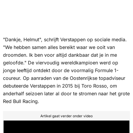
"Dankje, Helmut", schrijft Verstappen op sociale media.
"We hebben samen alles bereikt waar we ooit van
droomden. Ik ben voor altijd dankbaar dat je in me
geloofde." De viervoudig wereldkampioen werd op
jonge leeftijd ontdekt door de voormalig Formule 1-
coureur. Op aanraden van de Oostenrijkse topadviseur
debuteerde Verstappen in 2015 bij Toro Rosso, om
anderhalf seizoen later al door te stromen naar het grote
Red Bull Racing.
Artikel gaat verder onder video