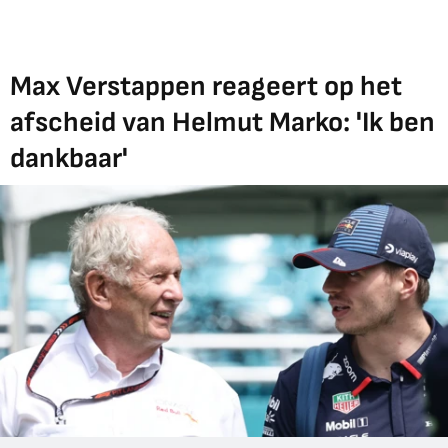
Max Verstappen reageert op het
afscheid van Helmut Marko: 'Ik ben
dankbaar'