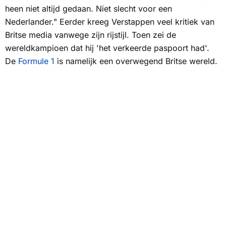
heen niet altijd gedaan. Niet slecht voor een
Nederlander." Eerder kreeg Verstappen veel kritiek van
Britse media vanwege zijn rijstijl. Toen zei de
wereldkampioen dat hij 'het verkeerde paspoort had'.
De
Formule 1
is namelijk een overwegend Britse wereld.