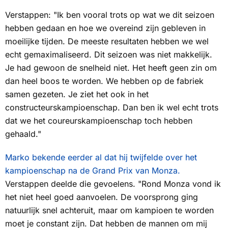
Verstappen: "Ik ben vooral trots op wat we dit seizoen
hebben gedaan en hoe we overeind zijn gebleven in
moeilijke tijden. De meeste resultaten hebben we wel
echt gemaximaliseerd. Dit seizoen was niet makkelijk.
Je had gewoon de snelheid niet. Het heeft geen zin om
dan heel boos te worden. We hebben op de fabriek
samen gezeten. Je ziet het ook in het
constructeurskampioenschap. Dan ben ik wel echt trots
dat we het coureurskampioenschap toch hebben
gehaald."
Marko bekende eerder al dat hij twijfelde over het
kampioenschap na de Grand Prix van Monza.
Verstappen deelde die gevoelens. "Rond Monza vond ik
het niet heel goed aanvoelen. De voorsprong ging
natuurlijk snel achteruit, maar om kampioen te worden
moet je constant zijn. Dat hebben de mannen om mij