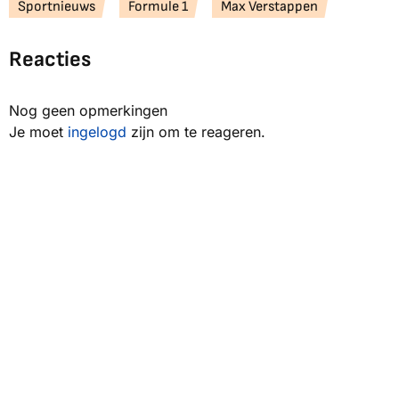
Sportnieuws
Formule 1
Max Verstappen
Reacties
Nog geen opmerkingen
Je moet
ingelogd
zijn om te reageren.