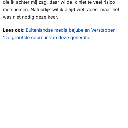
die ik achter mij zag, daar wilde ik niet te veel risico
mee nemen. Natuurlijk wil ik altijd wel racen, maar het
was niet nodig deze keer.
Lees ook:
Buitenlandse media bejubelen Verstappen:
'De grootste coureur van deze generatie'