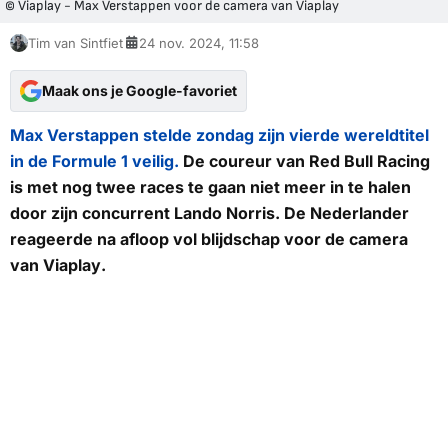
© Viaplay - Max Verstappen voor de camera van Viaplay
Tim van Sintfiet
24 nov. 2024, 11:58
Maak ons je Google-favoriet
Max Verstappen stelde zondag zijn vierde wereldtitel
in de Formule 1 veilig.
De coureur van Red Bull Racing
is met nog twee races te gaan niet meer in te halen
door zijn concurrent Lando Norris. De Nederlander
reageerde na afloop vol blijdschap voor de camera
van
Viaplay
.