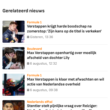
Gerelateerd nieuws
Formule 1
Verstappen krijgt harde boodschap na
zomerstop: 'Zijn kans op de titel is verkeken'
Gisteren, 13:36
Boulevard
Max Verstappen openhartig over moeilijk
afscheid van dochter Lily
6 augustus, 12:32
Formule 1
Max Verstappen is klaar met afwachten en wil
actie van Nederlandse overheid
6 augustus, 09:38
Nederlands elftal
Stentler stelt pijnlijke vraag over Reiziger: