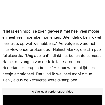
"Het is een mooi seizoen geweest met heel veel mooie
en heel veel moeilijke momenten. Uiteindelijk ben ik wel
heel trots op wat we hebben..." Vervolgens werd het
interview onderbroken door Helmut Marko, die zijn pupil
feliciteerde. "
Unglaublich
!", klinkt het buiten de camera.
Na het ontvangen van de felicitaties komt de
Nederlander terug in beeld: "Helmut wordt altijd een
beetje emotioneel. Dat vind ik wel heel mooi om te
zien", aldus de kersverse wereldkampioen
Artikel gaat verder onder video