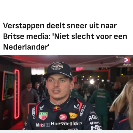
Verstappen deelt sneer uit naar
Britse media: 'Niet slecht voor een
Nederlander'