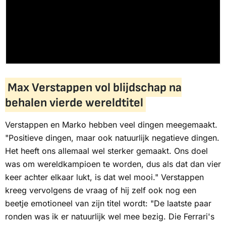
Max Verstappen vol blijdschap na
behalen vierde wereldtitel
Verstappen en Marko hebben veel dingen meegemaakt.
"Positieve dingen, maar ook natuurlijk negatieve dingen.
Het heeft ons allemaal wel sterker gemaakt. Ons doel
was om wereldkampioen te worden, dus als dat dan vier
keer achter elkaar lukt, is dat wel mooi." Verstappen
kreeg vervolgens de vraag of hij zelf ook nog een
beetje emotioneel van zijn titel wordt: "De laatste paar
ronden was ik er natuurlijk wel mee bezig. Die Ferrari's