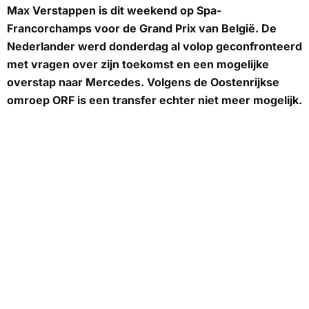
Max Verstappen is dit weekend op Spa-
Francorchamps voor de Grand Prix van België. De
Nederlander werd donderdag al volop geconfronteerd
met vragen over zijn toekomst en een mogelijke
overstap naar Mercedes. Volgens de Oostenrijkse
omroep
ORF
is een transfer echter niet meer mogelijk.