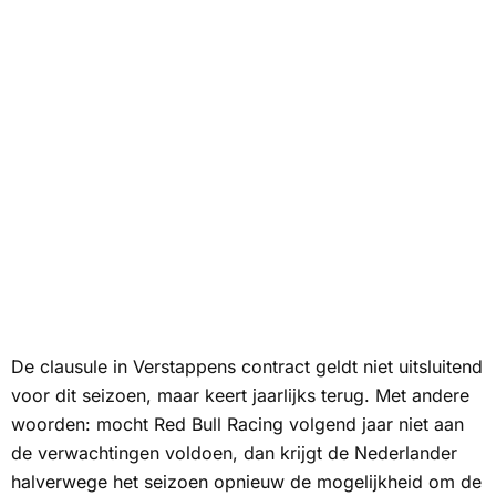
De clausule in Verstappens contract geldt niet uitsluitend
voor dit seizoen, maar keert jaarlijks terug. Met andere
woorden: mocht Red Bull Racing volgend jaar niet aan
de verwachtingen voldoen, dan krijgt de Nederlander
halverwege het seizoen opnieuw de mogelijkheid om de