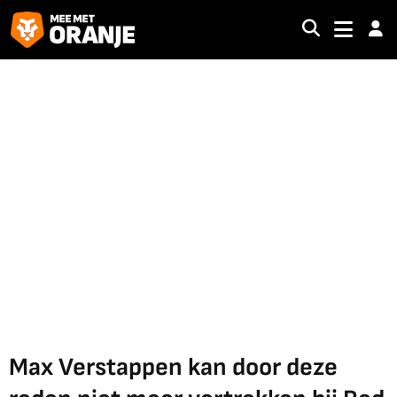
Max Verstappen kan door deze