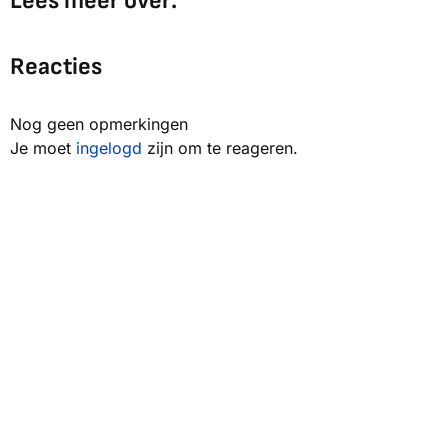
Lees meer over:
Reacties
Nog geen opmerkingen
Je moet
ingelogd
zijn om te reageren.