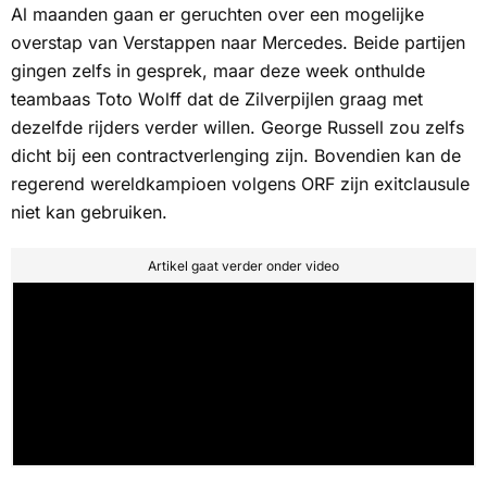
Al maanden gaan er geruchten over een mogelijke
overstap van Verstappen naar Mercedes. Beide partijen
gingen zelfs in gesprek, maar deze week onthulde
teambaas Toto Wolff dat de
Zilverpijlen
graag met
dezelfde rijders verder willen. George Russell zou zelfs
dicht bij een contractverlenging zijn. Bovendien kan de
regerend wereldkampioen volgens
ORF
zijn exitclausule
niet kan gebruiken.
Artikel gaat verder onder video