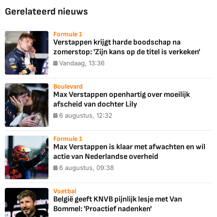
Gerelateerd nieuws
Formule 1
Verstappen krijgt harde boodschap na
zomerstop: 'Zijn kans op de titel is verkeken'
Vandaag, 13:36
Boulevard
Max Verstappen openhartig over moeilijk
afscheid van dochter Lily
6 augustus, 12:32
Formule 1
Max Verstappen is klaar met afwachten en wil
actie van Nederlandse overheid
6 augustus, 09:38
Voetbal
België geeft KNVB pijnlijk lesje met Van
Bommel: 'Proactief nadenken'