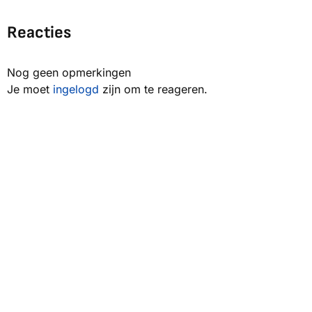
Reacties
Nog geen opmerkingen
Je moet
ingelogd
zijn om te reageren.