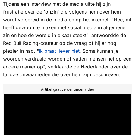
Tijdens een interview met de media uitte hij zijn
frustratie over de 'onzin' die volgens hem over hem
wordt verspreid in de media en op het internet. "Nee, dit
heeft gewoon te maken met social media in algemene
zin en hoe de wereld in elkaar steekt", antwoordde de
Red Bull Racing-coureur op de vraag of hij er nog
plezier in had. "
Ik praat liever niet
. Soms kunnen je
woorden verdraaid worden of vatten mensen het op een
andere manier op", verklaarde de Nederlander over de
talloze onwaarheden die over hem zijn geschreven.
Artikel gaat verder onder video