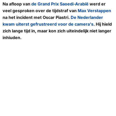
Na afloop van
de Grand Prix Saoedi-Arabië
werd er
veel gesproken over de tijdstraf van
Max Verstappen
na het incident met Oscar Piastri.
De Nederlander
kwam uiterst gefrustreerd voor de camera's
. Hij hield
zich lange tijd in, maar kon zich uiteindelijk niet langer
inhiuden.