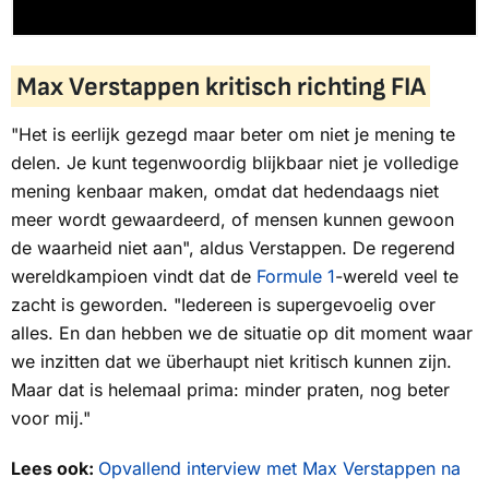
Max Verstappen kritisch richting FIA
"Het is eerlijk gezegd maar beter om niet je mening te
delen. Je kunt tegenwoordig blijkbaar niet je volledige
mening kenbaar maken, omdat dat hedendaags niet
meer wordt gewaardeerd, of mensen kunnen gewoon
de waarheid niet aan", aldus Verstappen. De regerend
wereldkampioen vindt dat de
Formule 1
-wereld veel te
zacht is geworden. "Iedereen is supergevoelig over
alles. En dan hebben we de situatie op dit moment waar
we inzitten dat we überhaupt niet kritisch kunnen zijn.
Maar dat is helemaal prima: minder praten, nog beter
voor mij."
Lees ook:
Opvallend interview met Max Verstappen na