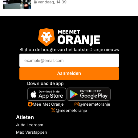
Vandaag, 14:39
Blijf op de hoogte van het laatste Oranje nieuws
Aanmelden
Download de app
Mee Met Oranje
@meemetoranje
@meemetoranje
Atleten
Jutta Leerdam
Max Verstappen