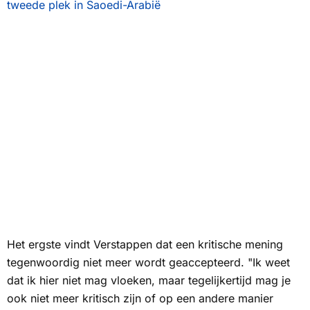
tweede plek in Saoedi-Arabië
Het ergste vindt Verstappen dat een kritische mening
tegenwoordig niet meer wordt geaccepteerd. "Ik weet
dat ik hier niet mag vloeken, maar tegelijkertijd mag je
ook niet meer kritisch zijn of op een andere manier