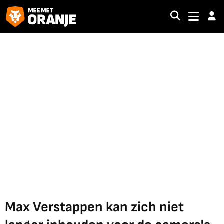
Max Verstappen kan zich niet