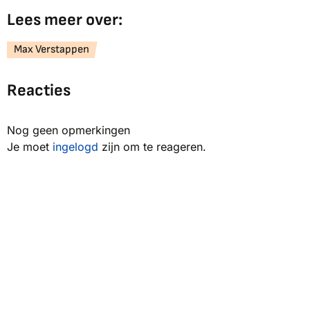
Lees meer over:
Max Verstappen
Reacties
Nog geen opmerkingen
Je moet
ingelogd
zijn om te reageren.