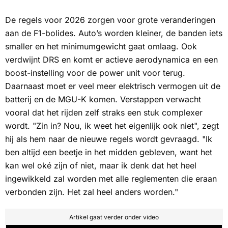
De regels voor 2026 zorgen voor grote veranderingen
aan de F1-bolides. Auto’s worden kleiner, de banden iets
smaller en het minimumgewicht gaat omlaag. Ook
verdwijnt DRS en komt er actieve aerodynamica en een
boost-instelling voor de power unit voor terug.
Daarnaast moet er veel meer elektrisch vermogen uit de
batterij en de MGU-K komen. Verstappen verwacht
vooral dat het rijden zelf straks een stuk complexer
wordt. "Zin in? Nou, ik weet het eigenlijk ook niet", zegt
hij als hem naar de nieuwe regels wordt gevraagd. "Ik
ben altijd een beetje in het midden gebleven, want het
kan wel oké zijn of niet, maar ik denk dat het heel
ingewikkeld zal worden met alle reglementen die eraan
verbonden zijn. Het zal heel anders worden."
Artikel gaat verder onder video