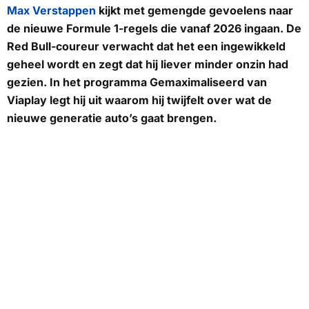
Max Verstappen
kijkt met gemengde gevoelens naar
de nieuwe Formule 1-regels die vanaf 2026 ingaan. De
Red Bull-coureur verwacht dat het een ingewikkeld
geheel wordt en zegt dat hij liever minder onzin had
gezien. In het programma
Gemaximaliseerd van
Viaplay
legt hij uit waarom hij twijfelt over wat de
nieuwe generatie auto’s gaat brengen.