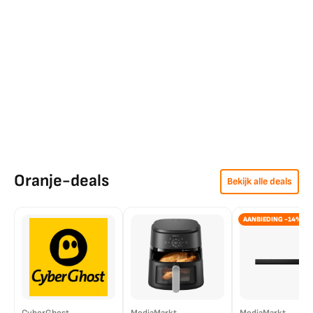
Oranje-deals
Bekijk alle deals
AANBIEDING -14%