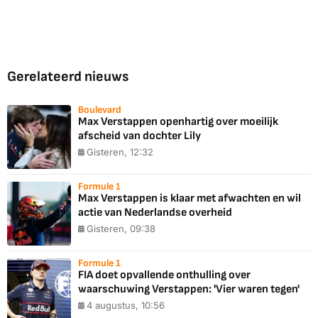
Gerelateerd nieuws
Boulevard
Max Verstappen openhartig over moeilijk
afscheid van dochter Lily
Gisteren, 12:32
Formule 1
Max Verstappen is klaar met afwachten en wil
actie van Nederlandse overheid
Gisteren, 09:38
Formule 1
FIA doet opvallende onthulling over
waarschuwing Verstappen: 'Vier waren tegen'
4 augustus, 10:56