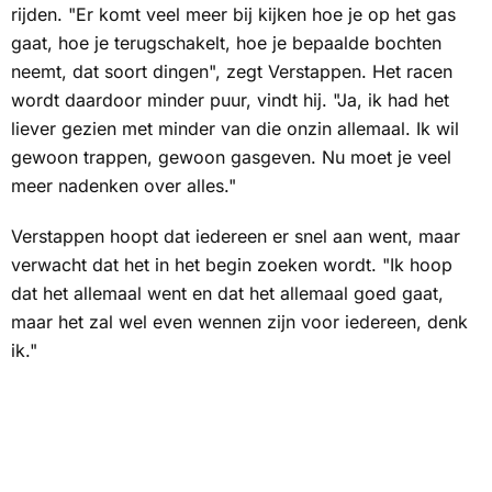
rijden. "Er komt veel meer bij kijken hoe je op het gas
gaat, hoe je terugschakelt, hoe je bepaalde bochten
neemt, dat soort dingen", zegt Verstappen. Het racen
wordt daardoor minder puur, vindt hij. "Ja, ik had het
liever gezien met minder van die onzin allemaal. Ik wil
gewoon trappen, gewoon gasgeven. Nu moet je veel
meer nadenken over alles."
Verstappen hoopt dat iedereen er snel aan went, maar
verwacht dat het in het begin zoeken wordt. "Ik hoop
dat het allemaal went en dat het allemaal goed gaat,
maar het zal wel even wennen zijn voor iedereen, denk
ik."