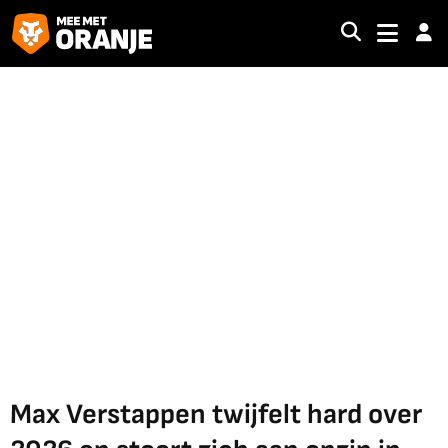
Max Verstappen twijfelt hard over