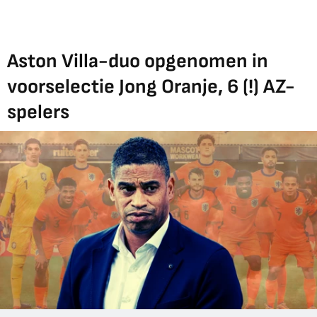
Aston Villa-duo opgenomen in
voorselectie Jong Oranje, 6 (!) AZ-
spelers