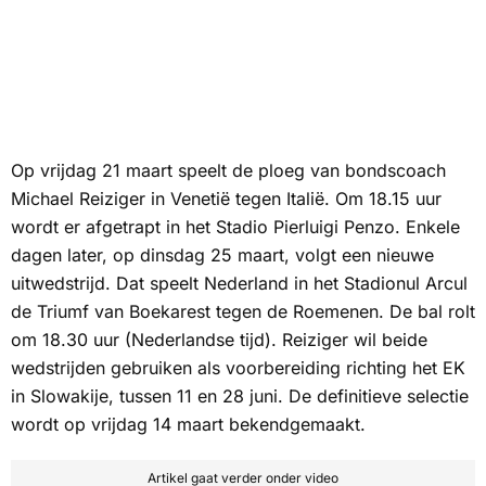
Op vrijdag 21 maart speelt de ploeg van bondscoach
Michael Reiziger in Venetië tegen Italië. Om 18.15 uur
wordt er afgetrapt in het Stadio Pierluigi Penzo. Enkele
dagen later, op dinsdag 25 maart, volgt een nieuwe
uitwedstrijd. Dat speelt Nederland in het Stadionul Arcul
de Triumf van Boekarest tegen de Roemenen. De bal rolt
om 18.30 uur (Nederlandse tijd). Reiziger wil beide
wedstrijden gebruiken als voorbereiding richting het EK
in Slowakije, tussen 11 en 28 juni. De definitieve selectie
wordt op vrijdag 14 maart bekendgemaakt.
Artikel gaat verder onder video