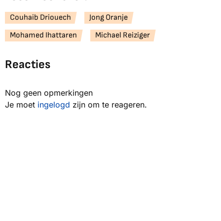
Couhaib Driouech
Jong Oranje
Mohamed Ihattaren
Michael Reiziger
Reacties
Nog geen opmerkingen
Je moet
ingelogd
zijn om te reageren.