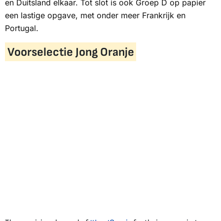
en Duitsland elkaar. Tot slot is ook Groep D op papier
een lastige opgave, met onder meer Frankrijk en
Portugal.
Voorselectie Jong Oranje