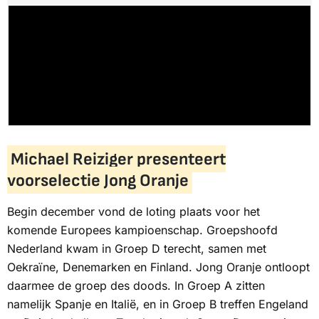
Michael Reiziger presenteert
voorselectie Jong Oranje
Begin december vond de loting plaats voor het
komende Europees kampioenschap. Groepshoofd
Nederland kwam in Groep D terecht, samen met
Oekraïne, Denemarken en Finland. Jong Oranje ontloopt
daarmee de groep des doods. In Groep A zitten
namelijk Spanje en Italië, en in Groep B treffen Engeland