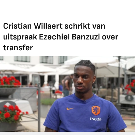
Cristian Willaert schrikt van
uitspraak Ezechiel Banzuzi over
transfer