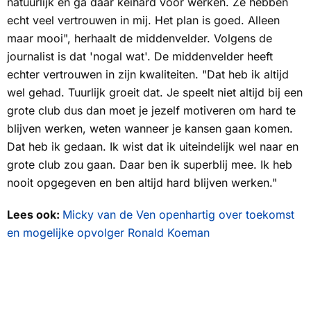
natuurlijk en ga daar keihard voor werken. Ze hebben
echt veel vertrouwen in mij. Het plan is goed. Alleen
maar mooi", herhaalt de middenvelder. Volgens de
journalist is dat 'nogal wat'. De middenvelder heeft
echter vertrouwen in zijn kwaliteiten. "Dat heb ik altijd
wel gehad. Tuurlijk groeit dat. Je speelt niet altijd bij een
grote club dus dan moet je jezelf motiveren om hard te
blijven werken, weten wanneer je kansen gaan komen.
Dat heb ik gedaan. Ik wist dat ik uiteindelijk wel naar en
grote club zou gaan. Daar ben ik superblij mee. Ik heb
nooit opgegeven en ben altijd hard blijven werken."
Lees ook:
Micky van de Ven openhartig over toekomst
en mogelijke opvolger Ronald Koeman