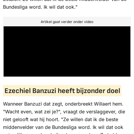
Bundesliga word. Ik wil dat ook."
Artikel gaat verder onder video
Ezechiel Banzuzi heeft bijzonder doel
Wanneer Banzuzi dat zegt, onderbreekt Willaert hem.
"Wacht even, wat zei je?", vraagt de verslaggever, die
niet gelooft wat hij hoort. "Ze willen dat ik de beste
middenvelder van de Bundesliga word. Ik wil dat ook