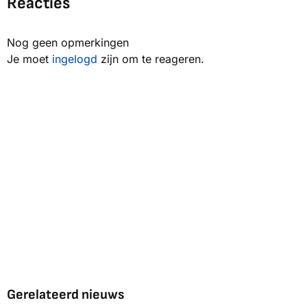
Reacties
Nog geen opmerkingen
Je moet
ingelogd
zijn om te reageren.
Gerelateerd nieuws