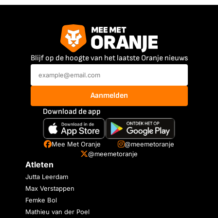
Blijf op de hoogte van het laatste Oranje nieuws
Aanmelden
Download de app
Mee Met Oranje
@meemetoranje
@meemetoranje
Atleten
Jutta Leerdam
Max Verstappen
Femke Bol
Mathieu van der Poel