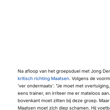
Na afloop van het groepsduel met Jong Den
kritisch richting Maatsen
. Volgens de voorm
'ver ondermaats'. "Je moet met overtuiging,
eens trainer, en irriteer me er mateloos aan
bovenkant moet zitten bij deze groep. Maar 
Maatsen moet zich diep schamen. Hij voetbal