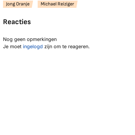
Jong Oranje
Michael Reiziger
Reacties
Nog geen opmerkingen
Je moet
ingelogd
zijn om te reageren.