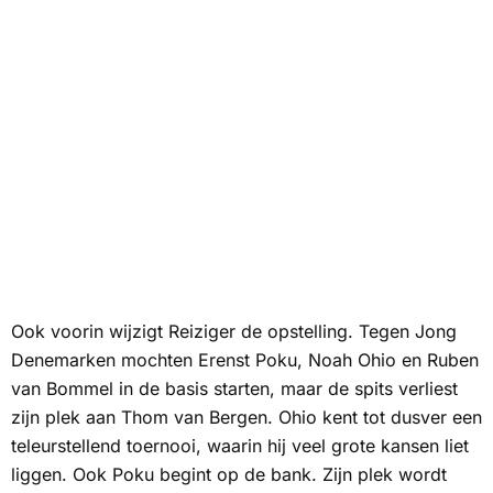
Ook voorin wijzigt Reiziger de opstelling. Tegen Jong
Denemarken mochten Erenst Poku, Noah Ohio en Ruben
van Bommel in de basis starten, maar de spits verliest
zijn plek aan Thom van Bergen. Ohio kent tot dusver een
teleurstellend toernooi, waarin hij veel grote kansen liet
liggen. Ook Poku begint op de bank. Zijn plek wordt