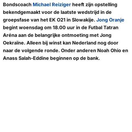
Bondscoach
Michael Reiziger
heeft zijn opstelling
bekendgemaakt voor de laatste wedstrijd in de
groepsfase van het EK O21 in Slowakije.
Jong Oranje
begint woensdag om 18.00 uur in de Futbal Tatran
Aréna aan de belangrijke ontmoeting met Jong
Oekraïne. Alleen bij winst kan Nederland nog door
naar de volgende ronde. Onder anderen Noah Ohio en
Anass Salah-Eddine beginnen op de bank.