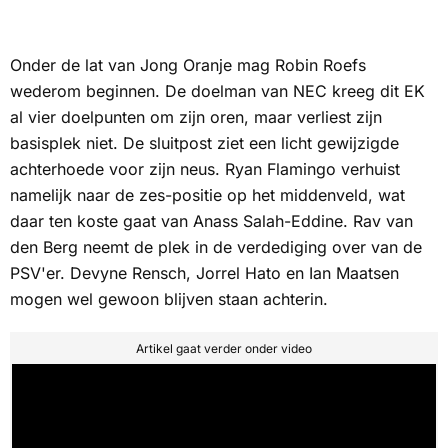
Onder de lat van Jong Oranje mag Robin Roefs
wederom beginnen. De doelman van NEC kreeg dit EK
al vier doelpunten om zijn oren, maar verliest zijn
basisplek niet. De sluitpost ziet een licht gewijzigde
achterhoede voor zijn neus. Ryan Flamingo verhuist
namelijk naar de zes-positie op het middenveld, wat
daar ten koste gaat van Anass Salah-Eddine. Rav van
den Berg neemt de plek in de verdediging over van de
PSV'er. Devyne Rensch, Jorrel Hato en Ian Maatsen
mogen wel gewoon blijven staan achterin.
Artikel gaat verder onder video