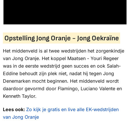
Opstelling Jong Oranje - Jong Oekraïne
Het middenveld is al twee wedstrijden het zorgenkindje
van Jong Oranje. Het koppel Maatsen - Youri Regeer
was in de eerste wedstrijd geen succes en ook Salah-
Eddine behoudt zijn plek niet, nadat hij tegen Jong
Denemarken mocht beginnen. Het middenveld wordt
daardoor gevormd door Flamingo, Luciano Valente en
Kenneth Taylor.
Lees ook:
Zo kijk je gratis en live alle EK-wedstrijden
van Jong Oranje