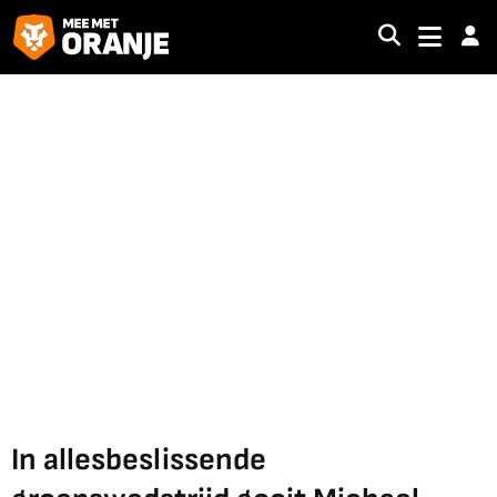
In allesbeslissende