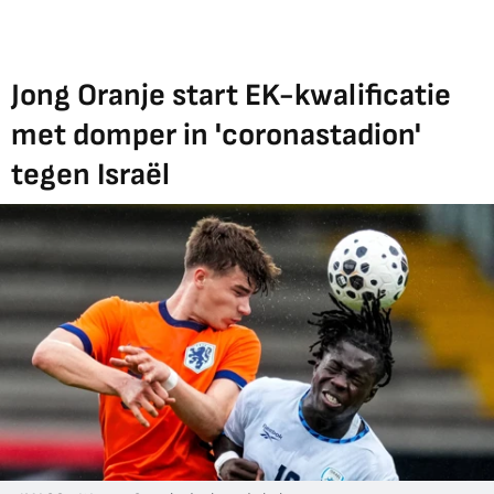
Jong Oranje start EK-kwalificatie
met domper in 'coronastadion'
tegen Israël