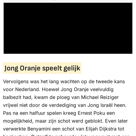
Jong Oranje speelt gelijk
Vervolgens was het lang wachten op de tweede kans
voor Nederland. Hoewel Jong Oranje veelvuldig
balbezit had, kwam de ploeg van Michael Reiziger
vrijwel niet door de verdediging van Jong Israël heen.
Pas na een halfuur spelen kreeg Ernest Poku een
mogelijkheid, maar zijn schot werd geblokt. Even later
verwerkte Benyamini een schot van Elijah Dijkstra tot