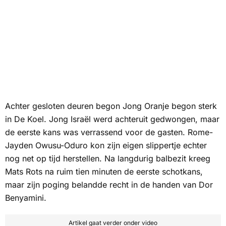
Achter gesloten deuren begon Jong Oranje begon sterk
in De Koel. Jong Israël werd achteruit gedwongen, maar
de eerste kans was verrassend voor de gasten. Rome-
Jayden Owusu-Oduro kon zijn eigen slippertje echter
nog net op tijd herstellen. Na langdurig balbezit kreeg
Mats Rots na ruim tien minuten de eerste schotkans,
maar zijn poging belandde recht in de handen van Dor
Benyamini.
Artikel gaat verder onder video