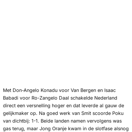
Met Don-Angelo Konadu voor Van Bergen en Isaac
Babadi voor Ro-Zangelo Daal schakelde Nederland
direct een versnelling hoger en dat leverde al gauw de
gelijkmaker op. Na goed werk van Smit scoorde Poku
van dichtbij: 1-1. Beide landen namen vervolgens was
gas terug, maar Jong Oranje kwam in de slotfase alsnog