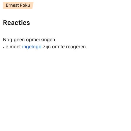
Ernest Poku
Reacties
Nog geen opmerkingen
Je moet
ingelogd
zijn om te reageren.