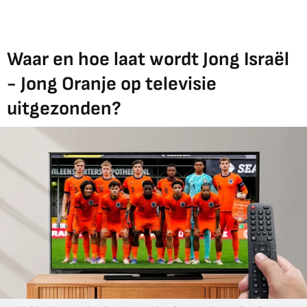
Waar en hoe laat wordt Jong Israël
- Jong Oranje op televisie
uitgezonden?