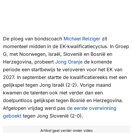
De ploeg van bondscoach
Michael Reiziger
zit
momenteel midden in de EK-kwalificatiecyclus. In Groep
G, met Noorwegen, Israël, Slovenië en Bosnië en
Herzegovina, probeert
Jong Oranje
de komende
periode een startbewijs te veroveren voor het EK van
2027. In september startte de kwalificatiereeks met een
gelijkspel tegen Jong Israël (2-2). Vorige maand
kwamen de talenten ook niet verder dan een
doelpuntloos gelijkspel tegen Bosnië en Herzegovina.
Afgelopen vrijdag werd pas
de eerste overwinning
geboekt
tegen Jong Slovenië (2-0).
Artikel gaat verder onder video