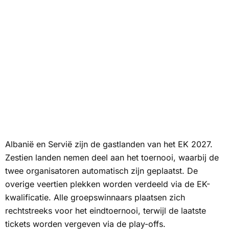
Albanië en Servië zijn de gastlanden van het EK 2027.
Zestien landen nemen deel aan het toernooi, waarbij de
twee organisatoren automatisch zijn geplaatst. De
overige veertien plekken worden verdeeld via de EK-
kwalificatie. Alle groepswinnaars plaatsen zich
rechtstreeks voor het eindtoernooi, terwijl de laatste
tickets worden vergeven via de play-offs.