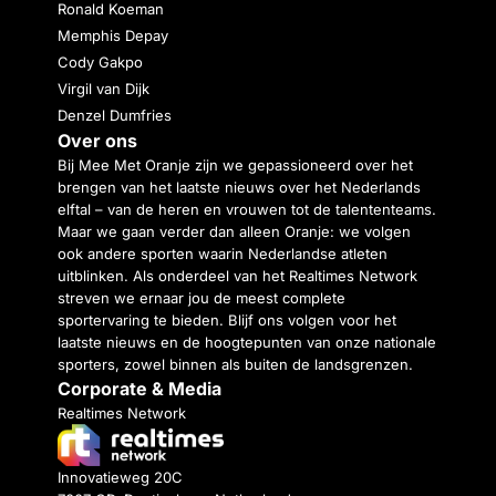
Ronald Koeman
Memphis Depay
Cody Gakpo
Virgil van Dijk
Denzel Dumfries
Over ons
Bij Mee Met Oranje zijn we gepassioneerd over het
brengen van het laatste nieuws over het Nederlands
elftal – van de heren en vrouwen tot de talententeams.
Maar we gaan verder dan alleen Oranje: we volgen
ook andere sporten waarin Nederlandse atleten
uitblinken. Als onderdeel van het Realtimes Network
streven we ernaar jou de meest complete
sportervaring te bieden. Blijf ons volgen voor het
laatste nieuws en de hoogtepunten van onze nationale
sporters, zowel binnen als buiten de landsgrenzen.
Corporate & Media
Realtimes Network
Innovatieweg 20C