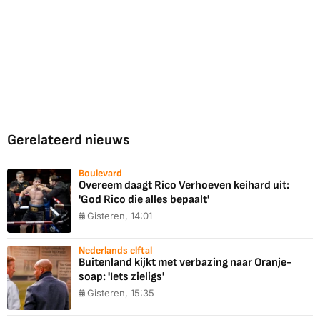
Gerelateerd nieuws
Boulevard
Overeem daagt Rico Verhoeven keihard uit:
'God Rico die alles bepaalt'
Gisteren, 14:01
Nederlands elftal
Buitenland kijkt met verbazing naar Oranje-
soap: 'Iets zieligs'
Gisteren, 15:35