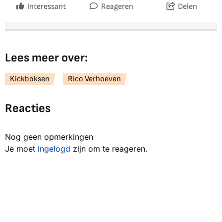
Interessant
Reageren
Delen
Lees meer over:
Kickboksen
Rico Verhoeven
Reacties
Nog geen opmerkingen
Je moet
ingelogd
zijn om te reageren.