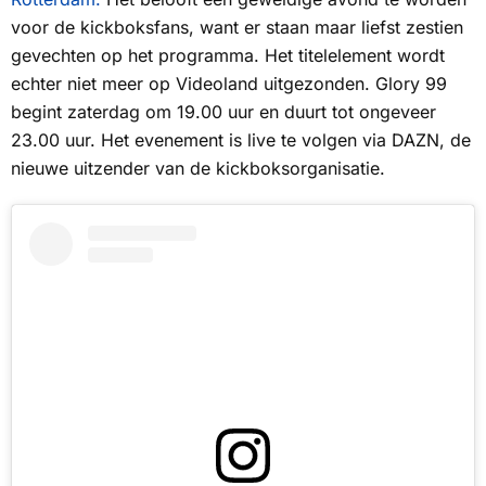
voor de kickboksfans, want er staan maar liefst zestien
gevechten op het programma. Het titelelement wordt
echter niet meer op
Videoland
uitgezonden. Glory 99
begint zaterdag om 19.00 uur en duurt tot ongeveer
23.00 uur. Het evenement is live te volgen via
DAZN
, de
nieuwe uitzender van de kickboksorganisatie.