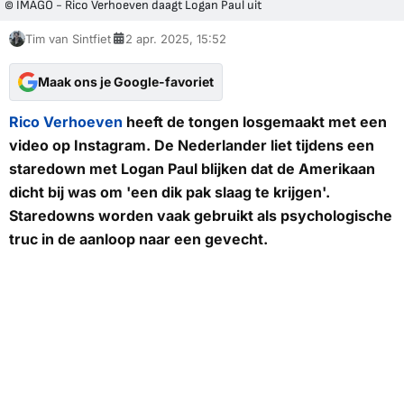
© IMAGO - Rico Verhoeven daagt Logan Paul uit
Tim van Sintfiet
2 apr. 2025, 15:52
Maak ons je Google-favoriet
Rico Verhoeven
heeft de tongen losgemaakt met een
video op Instagram. De Nederlander liet tijdens een
staredown met Logan Paul blijken dat de Amerikaan
dicht bij was om 'een dik pak slaag te krijgen'.
Staredowns worden vaak gebruikt als psychologische
truc in de aanloop naar een gevecht.