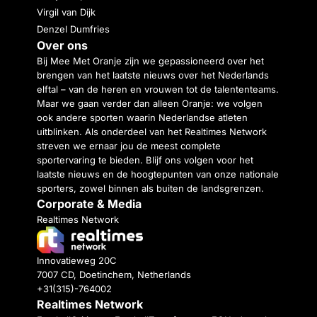
Virgil van Dijk
Denzel Dumfries
Over ons
Bij Mee Met Oranje zijn we gepassioneerd over het
brengen van het laatste nieuws over het Nederlands
elftal – van de heren en vrouwen tot de talententeams.
Maar we gaan verder dan alleen Oranje: we volgen
ook andere sporten waarin Nederlandse atleten
uitblinken. Als onderdeel van het Realtimes Network
streven we ernaar jou de meest complete
sportervaring te bieden. Blijf ons volgen voor het
laatste nieuws en de hoogtepunten van onze nationale
sporters, zowel binnen als buiten de landsgrenzen.
Corporate & Media
Realtimes Network
Innovatieweg 20C
7007 CD, Doetinchem, Netherlands
+31(315)-764002
Realtimes Network