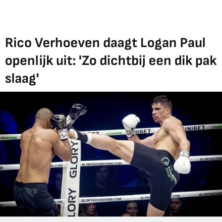
Rico Verhoeven daagt Logan Paul
openlijk uit: 'Zo dichtbij een dik pak
slaag'