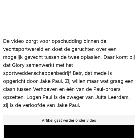
De video zorgt voor opschudding binnen de
vechtsportwereld en doet de geruchten over een
mogelijk gevecht tussen de twee oplaaien. Daar komt bij
dat Glory samenwerkt met het
sportweddenschappenbedrijf Betr, dat mede is
opgericht door Jake Paul. Zij willen maar wat graag een
clash tussen Verhoeven en één van de Paul-broers
opzetten. Logan Paul is de zwager van Jutta Leerdam,
zij is de verloofde van Jake Paul.
Artikel gaat verder onder video