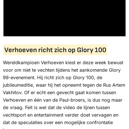
Verhoeven richt zich op Glory 100
Wereldkampioen Verhoeven kiest er deze week bewust
voor om niet te vechten tijdens het aankomende Glory
99-evenement. Hij richt zich op Glory 100, de
jubileumeditie, waar hij het opneemt tegen de Rus Artem
Vakhitov. Of er echt een gevecht gaat komen tussen
Verhoeven en één van de Paul-broers, is dus nog maar
de vraag. Feit is wel dat de video de lijnen tussen
vechtsport en entertainment verder doet vervagen en
dat de speculaties over een mogelijke confrontatie