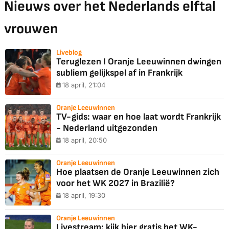
Nieuws over het Nederlands elftal
vrouwen
Liveblog
Teruglezen I Oranje Leeuwinnen dwingen
subliem gelijkspel af in Frankrijk
18 april, 21:04
Oranje Leeuwinnen
TV-gids: waar en hoe laat wordt Frankrijk
- Nederland uitgezonden
18 april, 20:50
Oranje Leeuwinnen
Hoe plaatsen de Oranje Leeuwinnen zich
voor het WK 2027 in Brazilië?
18 april, 19:30
Oranje Leeuwinnen
Livestream: kijk hier gratis het WK-