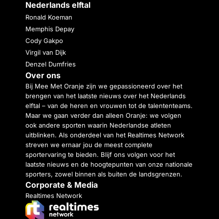
Nederlands elftal
Ronald Koeman
Memphis Depay
Cody Gakpo
Virgil van Dijk
Denzel Dumfries
Over ons
Bij Mee Met Oranje zijn we gepassioneerd over het
brengen van het laatste nieuws over het Nederlands
elftal – van de heren en vrouwen tot de talententeams.
Maar we gaan verder dan alleen Oranje: we volgen
ook andere sporten waarin Nederlandse atleten
uitblinken. Als onderdeel van het Realtimes Network
streven we ernaar jou de meest complete
sportervaring te bieden. Blijf ons volgen voor het
laatste nieuws en de hoogtepunten van onze nationale
sporters, zowel binnen als buiten de landsgrenzen.
Corporate & Media
Realtimes Network