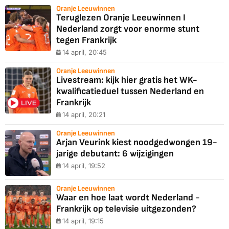
Oranje Leeuwinnen
Teruglezen Oranje Leeuwinnen I
Nederland zorgt voor enorme stunt
tegen Frankrijk
14 april, 20:45
Oranje Leeuwinnen
Livestream: kijk hier gratis het WK-
kwalificatieduel tussen Nederland en
Frankrijk
14 april, 20:21
Oranje Leeuwinnen
Arjan Veurink kiest noodgedwongen 19-
jarige debutant: 6 wijzigingen
14 april, 19:52
Oranje Leeuwinnen
Waar en hoe laat wordt Nederland -
Frankrijk op televisie uitgezonden?
14 april, 19:15