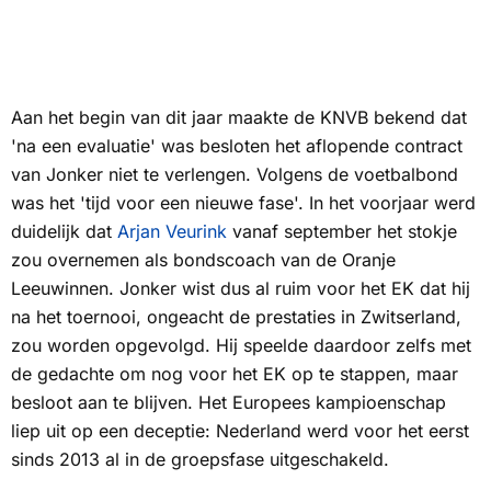
Aan het begin van dit jaar maakte de KNVB bekend dat
'na een evaluatie' was besloten het aflopende contract
van Jonker niet te verlengen. Volgens de voetbalbond
was het 'tijd voor een nieuwe fase'. In het voorjaar werd
duidelijk dat
Arjan Veurink
vanaf september het stokje
zou overnemen als bondscoach van de Oranje
Leeuwinnen. Jonker wist dus al ruim voor het EK dat hij
na het toernooi, ongeacht de prestaties in Zwitserland,
zou worden opgevolgd. Hij speelde daardoor zelfs met
de gedachte om nog voor het EK op te stappen, maar
besloot aan te blijven. Het Europees kampioenschap
liep uit op een deceptie: Nederland werd voor het eerst
sinds 2013 al in de groepsfase uitgeschakeld.