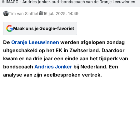
© IMAGO - Andries Jonker, oud-bondscoach van de Oranje Leeuwinnen
Tim van Sintfiet
16 jul. 2025, 14:49
Maak ons je Google-favoriet
De
Oranje Leeuwinnen
werden afgelopen zondag
uitgeschakeld op het EK in Zwitserland. Daardoor
kwam er na drie jaar een einde aan het tijdperk van
bondscoach
Andries Jonker
bij Nederland. Een
analyse van zijn veelbesproken vertrek.