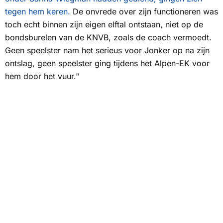
tegen hem keren.
De onvrede over zijn functioneren was
toch echt binnen zijn eigen elftal ontstaan, niet op de
bondsburelen van de KNVB, zoals de coach vermoedt.
Geen speelster nam het serieus voor Jonker op na zijn
ontslag, geen speelster ging tijdens het Alpen-EK voor
hem door het vuur."