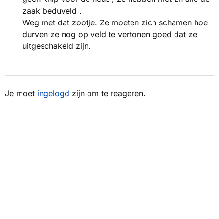
zaak beduveld .
Weg met dat zootje. Ze moeten zich schamen hoe
durven ze nog op veld te vertonen goed dat ze
uitgeschakeld zijn.
Je moet
ingelogd
zijn om te reageren.