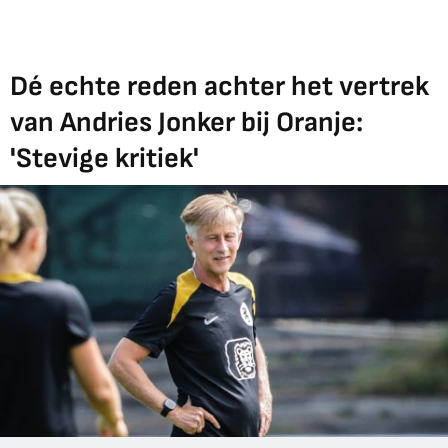
Dé echte reden achter het vertrek
van Andries Jonker bij Oranje:
'Stevige kritiek'