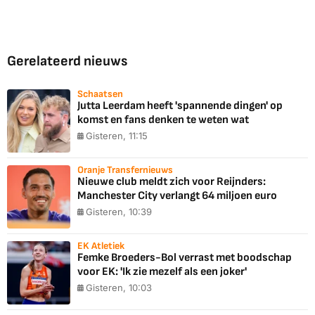
Gerelateerd nieuws
Schaatsen
Jutta Leerdam heeft 'spannende dingen' op
komst en fans denken te weten wat
Gisteren, 11:15
Oranje Transfernieuws
Nieuwe club meldt zich voor Reijnders:
Manchester City verlangt 64 miljoen euro
Gisteren, 10:39
EK Atletiek
Femke Broeders-Bol verrast met boodschap
voor EK: 'Ik zie mezelf als een joker'
Gisteren, 10:03