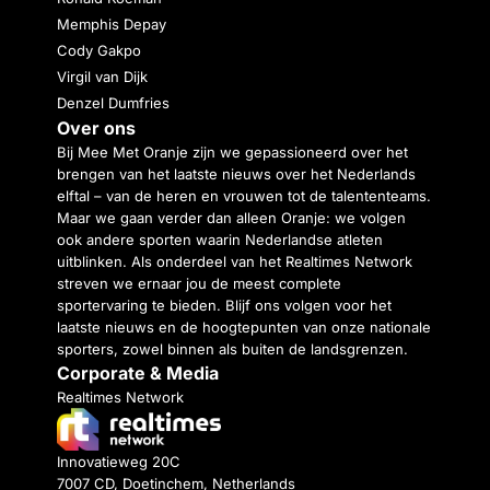
Memphis Depay
Cody Gakpo
Virgil van Dijk
Denzel Dumfries
Over ons
Bij Mee Met Oranje zijn we gepassioneerd over het
brengen van het laatste nieuws over het Nederlands
elftal – van de heren en vrouwen tot de talententeams.
Maar we gaan verder dan alleen Oranje: we volgen
ook andere sporten waarin Nederlandse atleten
uitblinken. Als onderdeel van het Realtimes Network
streven we ernaar jou de meest complete
sportervaring te bieden. Blijf ons volgen voor het
laatste nieuws en de hoogtepunten van onze nationale
sporters, zowel binnen als buiten de landsgrenzen.
Corporate & Media
Realtimes Network
Innovatieweg 20C
7007 CD, Doetinchem, Netherlands