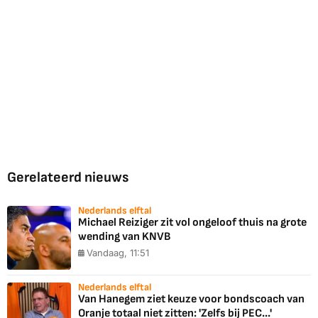
Gerelateerd nieuws
Nederlands elftal
Michael Reiziger zit vol ongeloof thuis na grote
wending van KNVB
Vandaag, 11:51
Nederlands elftal
Van Hanegem ziet keuze voor bondscoach van
Oranje totaal niet zitten: 'Zelfs bij PEC...'