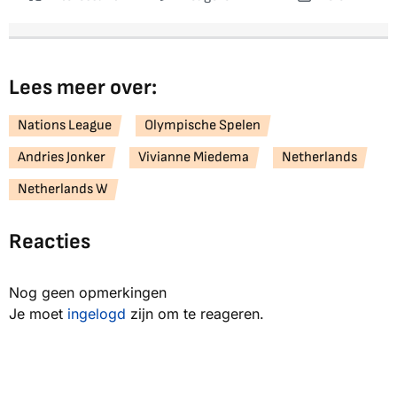
Lees meer over:
Nations League
Olympische Spelen
Andries Jonker
Vivianne Miedema
Netherlands
Netherlands W
Reacties
Nog geen opmerkingen
Je moet
ingelogd
zijn om te reageren.