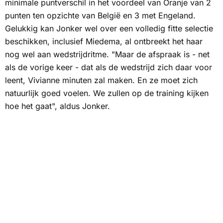
minimale puntverschil in het voordeel van Oranje van 2
punten ten opzichte van België en 3 met Engeland.
Gelukkig kan Jonker wel over een volledig fitte selectie
beschikken, inclusief Miedema, al ontbreekt het haar
nog wel aan wedstrijdritme. "Maar de afspraak is - net
als de vorige keer - dat als de wedstrijd zich daar voor
leent, Vivianne minuten zal maken. En ze moet zich
natuurlijk goed voelen. We zullen op de training kijken
hoe het gaat", aldus Jonker.