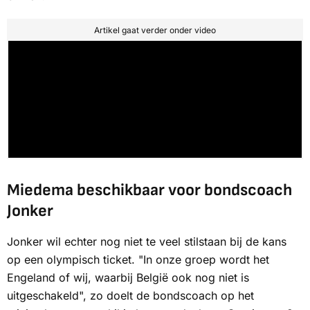
Artikel gaat verder onder video
Miedema beschikbaar voor bondscoach
Jonker
Jonker wil echter nog niet te veel stilstaan bij de kans
op een olympisch ticket. "In onze groep wordt het
Engeland of wij, waarbij België ook nog niet is
uitgeschakeld", zo doelt de bondscoach op het