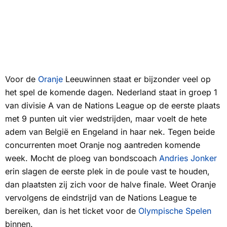
Voor de
Oranje
Leeuwinnen staat er bijzonder veel op
het spel de komende dagen. Nederland staat in groep 1
van divisie A van de Nations League op de eerste plaats
met 9 punten uit vier wedstrijden, maar voelt de hete
adem van België en Engeland in haar nek. Tegen beide
concurrenten moet Oranje nog aantreden komende
week. Mocht de ploeg van bondscoach
Andries Jonker
erin slagen de eerste plek in de poule vast te houden,
dan plaatsten zij zich voor de halve finale. Weet Oranje
vervolgens de eindstrijd van de Nations League te
bereiken, dan is het ticket voor de
Olympische Spelen
binnen.