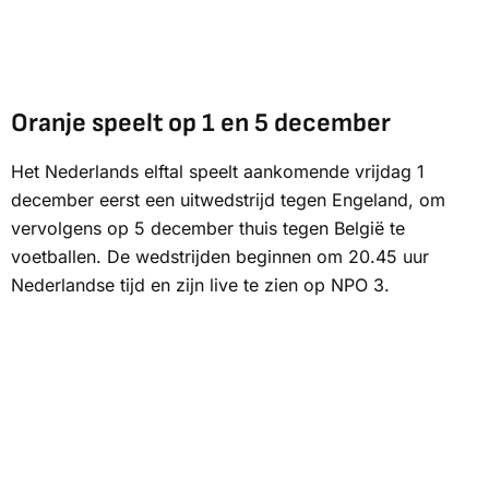
Oranje speelt op 1 en 5 december
Het Nederlands elftal speelt aankomende vrijdag 1
december eerst een uitwedstrijd tegen Engeland, om
vervolgens op 5 december thuis tegen België te
voetballen. De wedstrijden beginnen om 20.45 uur
Nederlandse tijd en zijn live te zien op NPO 3.