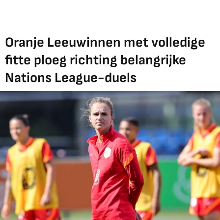
Oranje Leeuwinnen met volledige
fitte ploeg richting belangrijke
Nations League-duels