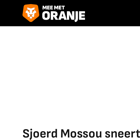
Sjoerd Mossou sneert