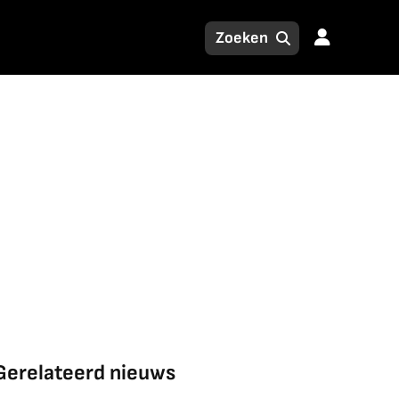
Gerelateerd nieuws