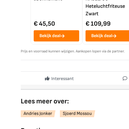
Heteluchtfriteuse
Zwart
€ 45,50
€ 109,99
Bekijk deal
Bekijk deal
Prijs en voorraad kunnen wijzigen. Aankopen lopen via de partner.
Interessant
Lees meer over:
Andries Jonker
Sjoerd Mossou