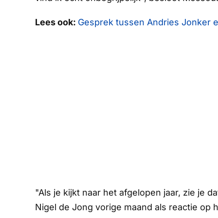
Lees ook:
Gesprek tussen Andries Jonker e
"Als je kijkt naar het afgelopen jaar, zie je d
Nigel de Jong vorige maand als reactie op 