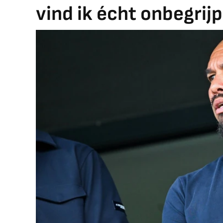
vind ik écht onbegrijpe